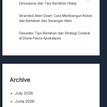
Dinosaurus dan Tips Bertahan Hidup
Stranded Alien Dawn: Cara Membangun Koloni
dan Bertahan dari Serangan Alien
Desolate: Tips Bertahan dan Strategi Combat
di Dunia Pasca Apokalipsis
Archive
July 2026
June 2026