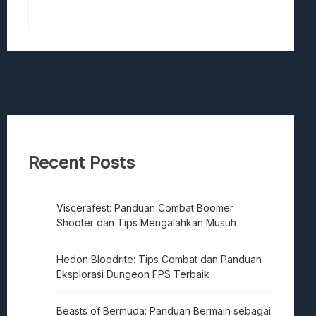
Recent Posts
Viscerafest: Panduan Combat Boomer
Shooter dan Tips Mengalahkan Musuh
Hedon Bloodrite: Tips Combat dan Panduan
Eksplorasi Dungeon FPS Terbaik
Beasts of Bermuda: Panduan Bermain sebagai