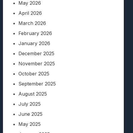
May 2026
April 2026
March 2026
February 2026
January 2026
December 2025
November 2025
October 2025
September 2025
August 2025
July 2025
June 2025
May 2025