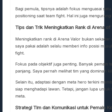
Bagi pemula, tipsnya adalah fokus menguasai satu a
positioning saat team fight. Hal ini juga mengurang
Tips dan Trik Meningkatkan Rank di Arena of 
Meningkatkan rank di Arena Valor bukan sekadar 
saya pakai adalah selalu memberi info posisi musuh
fight.
Fokus pada objektif juga penting. Banyak pemain 
panjang. Saya pernah melihat tim yang dominan kill
Selain itu, adaptasi dengan meta hero terkini me
siap menghadapi lawan. Tetapi, jangan lupa untuk t
meta.
Strategi Tim dan Komunikasi untuk Pemain Ko