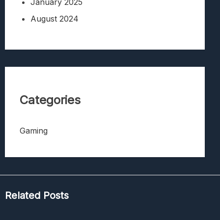
January 2025
August 2024
Categories
Gaming
Related Posts