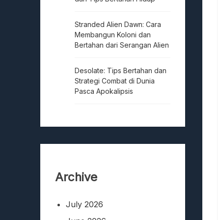
Stranded Alien Dawn: Cara
Membangun Koloni dan
Bertahan dari Serangan Alien
Desolate: Tips Bertahan dan
Strategi Combat di Dunia
Pasca Apokalipsis
Archive
July 2026