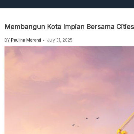
a Membangun Koloni Dan Bertahan Dari Serangan Alien
n Strategi Combat Di Dunia Pasca Apokalipsis
mbat Boomer Shooter Dan Tips Mengalahkan Musuh
Membangun Kota Impian Bersama Cities:
mbat Dan Panduan Eksplorasi Dungeon FPS Terbaik
an Bermain Sebagai Dinosaurus Dan Tips Bertahan Hidup
BY
Paulina Meranti
July 31, 2025
a Membangun Koloni Dan Bertahan Dari Serangan Alien
n Strategi Combat Di Dunia Pasca Apokalipsis