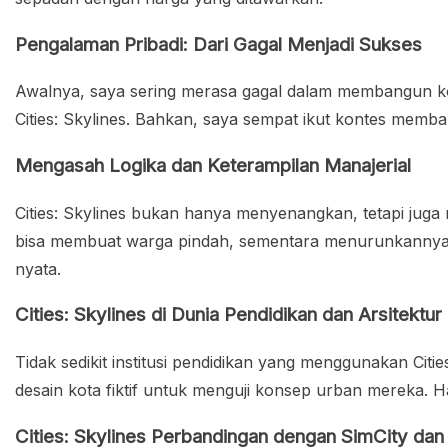
Pengalaman Pribadi: Dari Gagal Menjadi Sukses
Awalnya, saya sering merasa gagal dalam membangun kota.
Cities: Skylines. Bahkan, saya sempat ikut kontes memb
Mengasah Logika dan Keterampilan Manajerial
Cities: Skylines bukan hanya menyenangkan, tetapi juga 
bisa membuat warga pindah, sementara menurunkannya 
nyata.
Cities: Skylines di Dunia Pendidikan dan Arsitektur
Tidak sedikit institusi pendidikan yang menggunakan Cit
desain kota fiktif untuk menguji konsep urban mereka. Hal
Cities: Skylines Perbandingan dengan SimCity da