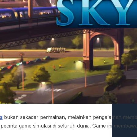
es
bukan sekadar permainan, melainkan pengalaman membangun
ara pecinta game simulasi di seluruh dunia. Game ini membaw