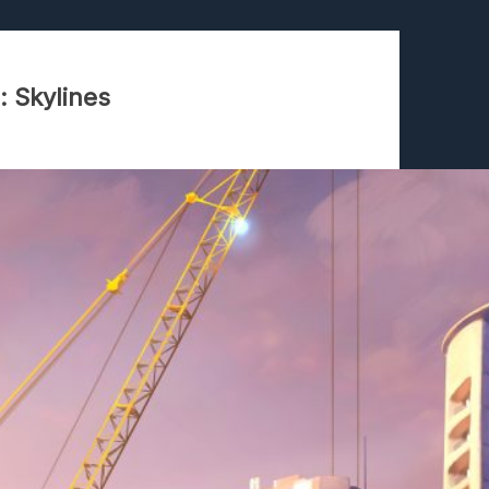
 Skylines