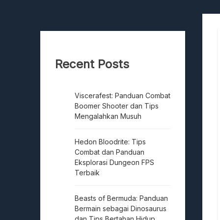
Stranded Alien Dawn: Car
Desolate: Tips Bertahan Da
Viscerafest: Panduan Co
Hedon Bloodrite: Tips Co
Beasts Of Bermuda: Pandu
Recent Posts
Stranded Alien Dawn: Car
Desolate: Tips Bertahan Da
Viscerafest: Panduan Combat
Boomer Shooter dan Tips
Mengalahkan Musuh
Hedon Bloodrite: Tips
Combat dan Panduan
Eksplorasi Dungeon FPS
Terbaik
Beasts of Bermuda: Panduan
Bermain sebagai Dinosaurus
dan Tips Bertahan Hidup