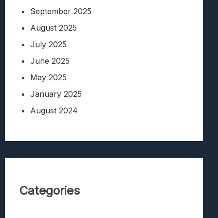
September 2025
August 2025
July 2025
June 2025
May 2025
January 2025
August 2024
Categories