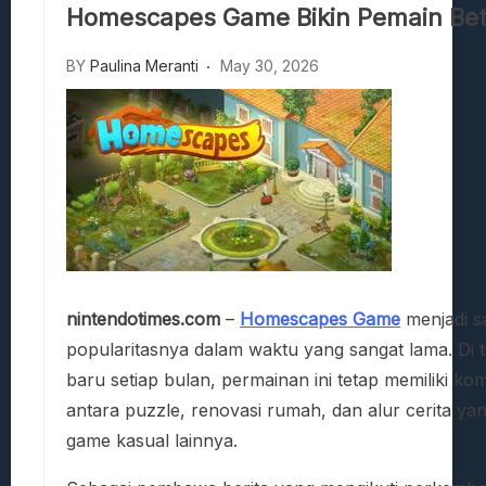
Homescapes Game Bikin Pemain Be
Beasts Of Bermuda: Panduan Bermain Se
Stranded Alien Dawn: Cara Membangun K
BY
Paulina Meranti
May 30, 2026
Desolate: Tips Bertahan Dan Strategi Co
nintendotimes.com
–
Homescapes Game
menjadi s
popularitasnya dalam waktu yang sangat lama. Di 
baru setiap bulan, permainan ini tetap memiliki k
antara puzzle, renovasi rumah, dan alur cerita 
game kasual lainnya.