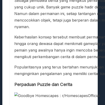
Sebagai pembawa berita yang mengikuti perkemban
yang cukup unik. Banyak game puzzle hadir denga
Namun dalam permainan ini, setiap tantangan memi
mencocokkan objek, tetapi juga berperan dalam m
nyaman.
Keberhasilan konsep tersebut membuat permainan 
hingga orang dewasa dapat menikmati gameplay ya
pemain yang awalnya hanya ingin mencoba beber
mengikuti perkembangan cerita di dalam permaina
Popularitasnya yang terus bertahan menunjukkan
menginginkan pengalaman yang memiliki cerita, kar
Perpaduan Puzzle dan Cerita