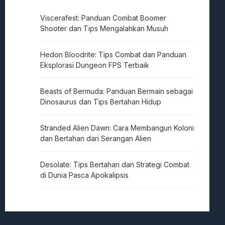
Viscerafest: Panduan Combat Boomer
Shooter dan Tips Mengalahkan Musuh
Hedon Bloodrite: Tips Combat dan Panduan
Eksplorasi Dungeon FPS Terbaik
Beasts of Bermuda: Panduan Bermain sebagai
Dinosaurus dan Tips Bertahan Hidup
Stranded Alien Dawn: Cara Membangun Koloni
dan Bertahan dari Serangan Alien
Desolate: Tips Bertahan dan Strategi Combat
di Dunia Pasca Apokalipsis