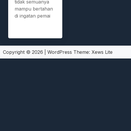
tidak semuanya
mampu bertahan
di ingatan pemai
Copyright © 2026
|
WordPress Theme:
Xews Lite