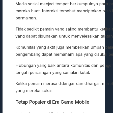
Media sosial menjadi tempat berkumpulnya para pe
mereka buat. Interaksi tersebut menciptakan ra
permainan.
Tidak sedikit pemain yang saling membantu ketika me
yang dapat digunakan untuk menyelesaikan tantang
Komunitas yang aktif juga memberikan umpan balik
pengembang dapat memahami apa yang disukai pema
Hubungan yang baik antara komunitas dan pengemb
tengah persaingan yang semakin ketat.
Ketika pemain merasa didengar dan dihargai, merek
yang mereka sukai.
Tetap Populer di Era Game Mobile