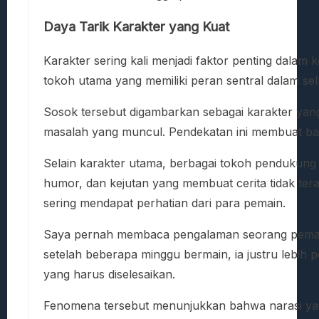
Daya Tarik Karakter yang Kuat
Karakter sering kali menjadi faktor penting dalam
tokoh utama yang memiliki peran sentral dalam selu
Sosok tersebut digambarkan sebagai karakter yang
masalah yang muncul. Pendekatan ini membuat ba
Selain karakter utama, berbagai tokoh pendukung
humor, dan kejutan yang membuat cerita tidak tera
sering mendapat perhatian dari para pemain.
Saya pernah membaca pengalaman seorang pemain 
setelah beberapa minggu bermain, ia justru lebih
yang harus diselesaikan.
Fenomena tersebut menunjukkan bahwa narasi ya