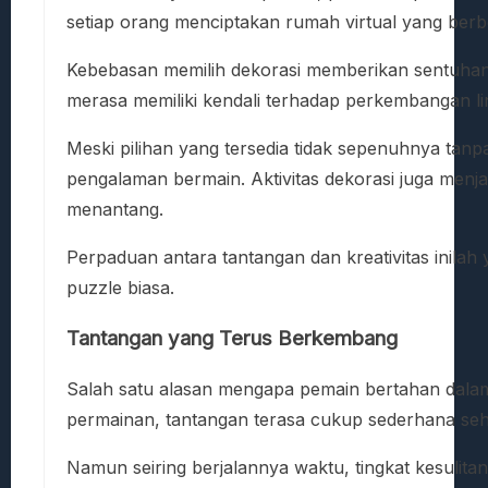
setiap orang menciptakan rumah virtual yang be
Kebebasan memilih dekorasi memberikan sentuhan 
merasa memiliki kendali terhadap perkembangan 
Meski pilihan yang tersedia tidak sepenuhnya tanp
pengalaman bermain. Aktivitas dekorasi juga menj
menantang.
Perpaduan antara tantangan dan kreativitas inila
puzzle biasa.
Tantangan yang Terus Berkembang
Salah satu alasan mengapa pemain bertahan dalam
permainan, tantangan terasa cukup sederhana se
Namun seiring berjalannya waktu, tingkat kesulitan