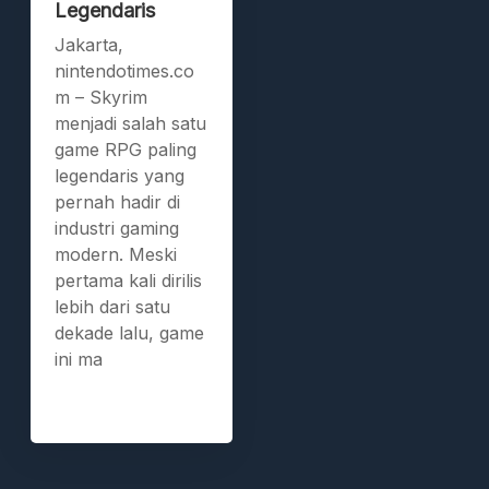
Legendaris
Jakarta,
nintendotimes.co
m – Skyrim
menjadi salah satu
game RPG paling
legendaris yang
pernah hadir di
industri gaming
modern. Meski
pertama kali dirilis
lebih dari satu
dekade lalu, game
ini ma