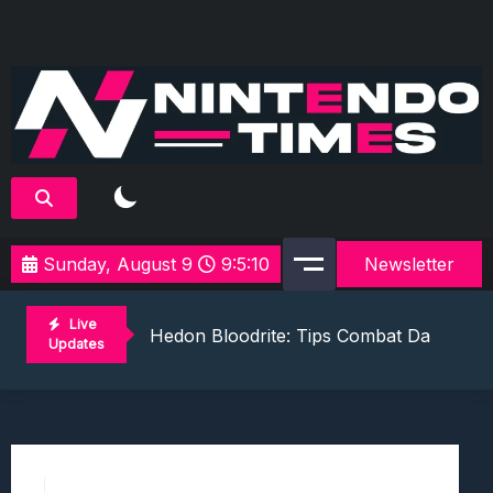
Skip
to
content
Blog Terlengkap Seputar Dunia Game
Nintendotimes
Sunday, August 9
9:5:11
Newsletter
Desolate: Tips Bertahan Dan Strategi Co
Viscerafest: Panduan Combat Boomer S
Live
Hedon Bloodrite: Tips Combat Dan Pand
Updates
Beasts Of Bermuda: Panduan Bermain Se
Stranded Alien Dawn: Cara Membangun K
Desolate: Tips Bertahan Dan Strategi Co
Viscerafest: Panduan Combat Boomer S
Hedon Bloodrite: Tips Combat Dan Pand