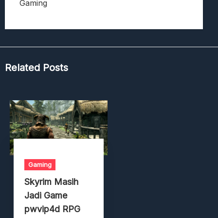
Gaming
Related Posts
Gaming
Skyrim Masih
Jadi Game
pwvip4d RPG