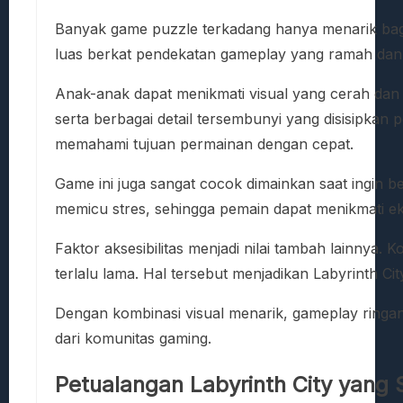
Banyak game puzzle terkadang hanya menarik bagi
luas berkat pendekatan gameplay yang ramah dan
Anak-anak dapat menikmati visual yang cerah dan
serta berbagai detail tersembunyi yang disisipka
memahami tujuan permainan dengan cepat.
Game ini juga sangat cocok dimainkan saat ingin ber
memicu stres, sehingga pemain dapat menikmati ek
Faktor aksesibilitas menjadi nilai tambah lainnya
terlalu lama. Hal tersebut menjadikan Labyrinth 
Dengan kombinasi visual menarik, gameplay ringan
dari komunitas gaming.
Petualangan Labyrinth City yang S