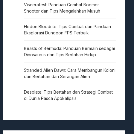
Viscerafest: Panduan Combat Boomer
Shooter dan Tips Mengalahkan Musuh
Hedon Bloodrite: Tips Combat dan Panduan
Eksplorasi Dungeon FPS Terbaik
Beasts of Bermuda: Panduan Bermain sebagai
Dinosaurus dan Tips Bertahan Hidup
Stranded Alien Dawn: Cara Membangun Koloni
dan Bertahan dari Serangan Alien
Desolate: Tips Bertahan dan Strategi Combat
di Dunia Pasca Apokalipsis