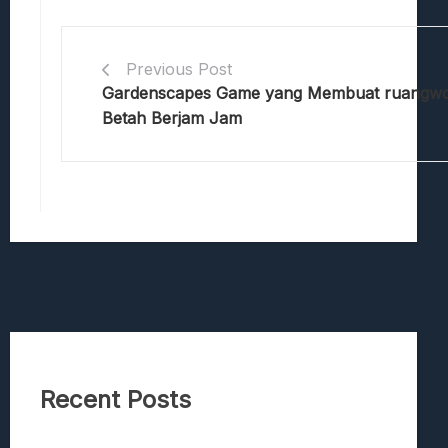
Previous Post
Gardenscapes Game yang Membuat ruangw
Betah Berjam Jam
Recent Posts