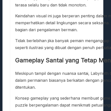
terasa selalu baru dan tidak monoton.
Keindahan visual ini juga berperan penting dala
memperhatikan detail lingkungan secara seksama. O
bagian dari pengalaman bermain.
Tidak berlebihan jika banyak pemain menganggap Lab
seperti ilustrasi yang dibuat dengan penuh perhatian
Gameplay Santai yang Tetap Me
Meskipun tampil dengan nuansa santai, Labyrinth
dalam permainan biasanya berkaitan dengan pencar
ditentukan.
Konsep gameplay yang sederhana membuat game i
puzzle berpengalaman dapat menikmati petualanga