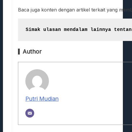
Baca juga konten dengan artikel terkait yang mem
Simak ulasan mendalam lainnya tentan
Author
Putri Mudian