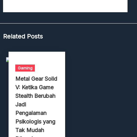
Related Posts
Gaming
Metal Gear Solid
V: Ketika Game
Stealth Berubah
Jadi
Pengalaman
Psikologis yang
Tak Mudah