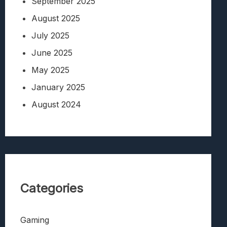
September 2025
August 2025
July 2025
June 2025
May 2025
January 2025
August 2024
Categories
Gaming