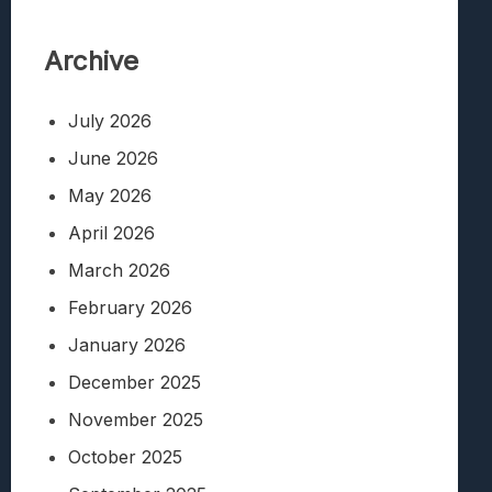
Archive
July 2026
June 2026
May 2026
April 2026
March 2026
February 2026
January 2026
December 2025
November 2025
October 2025