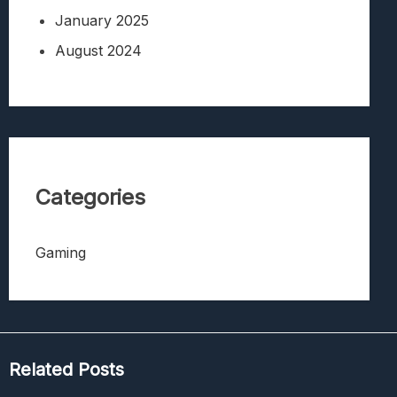
January 2025
August 2024
Categories
Gaming
Related Posts