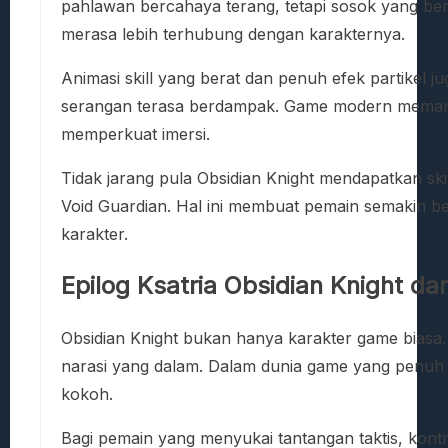
pahlawan bercahaya terang, tetapi sosok yang berd
merasa lebih terhubung dengan karakternya.
Animasi skill yang berat dan penuh efek partikel 
serangan terasa berdampak. Game modern memanfa
memperkuat imersi.
Tidak jarang pula Obsidian Knight mendapatkan skin
Void Guardian. Hal ini membuat pemain semakin 
karakter.
Epilog Ksatria Obsidian Knight dar
Obsidian Knight bukan hanya karakter game biasa. 
narasi yang dalam. Dalam dunia game yang penuh 
kokoh.
Bagi pemain yang menyukai tantangan taktis, kont