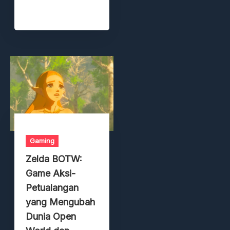
Gaming
Zelda BOTW:
Game Aksi-
Petualangan
yang Mengubah
Dunia Open