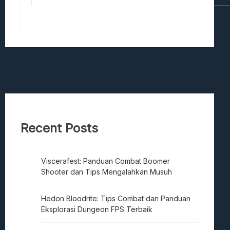
Recent Posts
Viscerafest: Panduan Combat Boomer
Shooter dan Tips Mengalahkan Musuh
Hedon Bloodrite: Tips Combat dan Panduan
Eksplorasi Dungeon FPS Terbaik