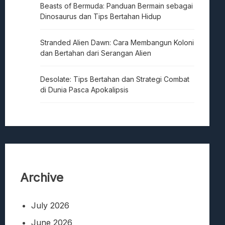
Beasts of Bermuda: Panduan Bermain sebagai
Dinosaurus dan Tips Bertahan Hidup
Stranded Alien Dawn: Cara Membangun Koloni
dan Bertahan dari Serangan Alien
Desolate: Tips Bertahan dan Strategi Combat
di Dunia Pasca Apokalipsis
Archive
July 2026
June 2026