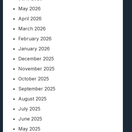
May 2026
April 2026
March 2026
February 2026
January 2026
December 2025
November 2025
October 2025
September 2025
August 2025
July 2025
June 2025
May 2025