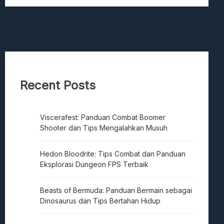
Recent Posts
Viscerafest: Panduan Combat Boomer
Shooter dan Tips Mengalahkan Musuh
Hedon Bloodrite: Tips Combat dan Panduan
Eksplorasi Dungeon FPS Terbaik
Beasts of Bermuda: Panduan Bermain sebagai
Dinosaurus dan Tips Bertahan Hidup