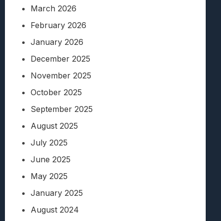
March 2026
February 2026
January 2026
December 2025
November 2025
October 2025
September 2025
August 2025
July 2025
June 2025
May 2025
January 2025
August 2024