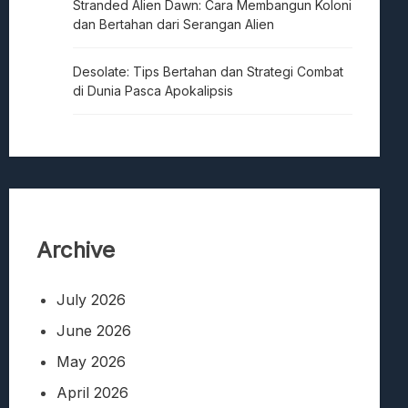
Stranded Alien Dawn: Cara Membangun Koloni
dan Bertahan dari Serangan Alien
Desolate: Tips Bertahan dan Strategi Combat
di Dunia Pasca Apokalipsis
Archive
July 2026
June 2026
May 2026
April 2026