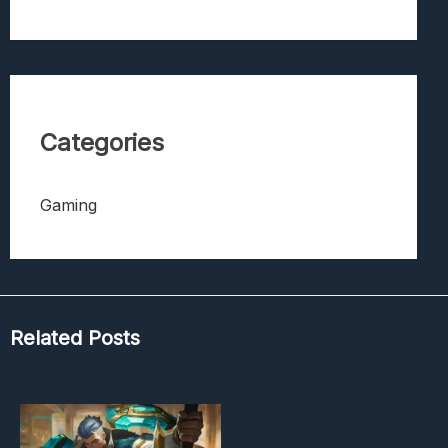
Categories
Gaming
Related Posts