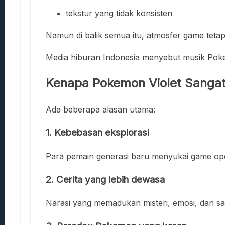
tekstur yang tidak konsisten
Namun di balik semua itu, atmosfer game teta
Media hiburan Indonesia menyebut musik Pokem
Kenapa Pokemon Violet Sangat
Ada beberapa alasan utama:
1. Kebebasan eksplorasi
Para pemain generasi baru menyukai game ope
2. Cerita yang lebih dewasa
Narasi yang memadukan misteri, emosi, dan sa