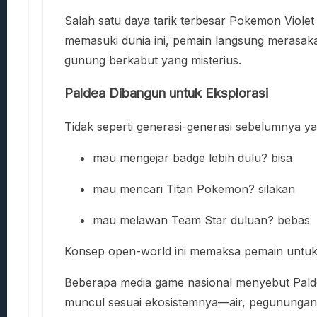
Salah satu daya tarik terbesar Pokemon Violet
memasuki dunia ini, pemain langsung merasak
gunung berkabut yang misterius.
Paldea Dibangun untuk Eksplorasi
Tidak seperti generasi-generasi sebelumnya 
mau mengejar badge lebih dulu? bisa
mau mencari Titan Pokemon? silakan
mau melawan Team Star duluan? bebas
Konsep open-world ini memaksa pemain untuk b
Beberapa media game nasional menyebut Paldea
muncul sesuai ekosistemnya—air, pegunungan,