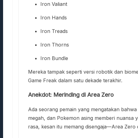
Iron Valiant
Iron Hands
Iron Treads
Iron Thorns
Iron Bundle
Mereka tampak seperti versi robotik dan biome
Game Freak dalam satu dekade terakhir.
Anekdot: Merinding di Area Zero
Ada seorang pemain yang mengatakan bahwa u
megah, dan Pokemon asing memberi nuansa ya
rasa, kesan itu memang disengaja—Area Zero 