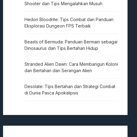
Shooter dan Tips Mengalahkan Musuh
Hedon Bloodrite: Tips Combat dan Panduan
Eksplorasi Dungeon FPS Terbaik
Beasts of Bermuda: Panduan Bermain sebagai
Dinosaurus dan Tips Bertahan Hidup
Stranded Alien Dawn: Cara Membangun Koloni
dan Bertahan dari Serangan Alien
Desolate: Tips Bertahan dan Strategi Combat
di Dunia Pasca Apokalipsis