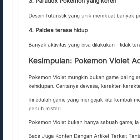
3. Paradox Pokemon yang keren
Desain futuristik yang unik membuat banyak pe
4. Paldea terasa hidup
Banyak aktivitas yang bisa dilakukan—tidak ter
Kesimpulan: Pokemon Violet A
Pokemon Violet mungkin bukan game paling se
kehidupan. Ceritanya dewasa, karakter-karakt
Ini adalah game yang mengajak kita kembali 
penuh misteri.
Pokemon Violet bukan hanya sebuah game; ia a
Baca Juga Konten Dengan Artikel Terkait Ten