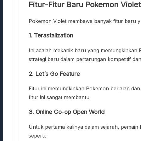
Fitur-Fitur Baru Pokemon Viol
Pokemon Violet membawa banyak fitur baru ya
1.
Terastalization
Ini adalah mekanik baru yang memungkinkan 
strategi baru dalam pertarungan kompetitif da
2.
Let’s Go Feature
Fitur ini memungkinkan Pokemon berjalan dan b
fitur ini sangat membantu.
3.
Online Co-op Open World
Untuk pertama kalinya dalam sejarah, pemain 
seperti: