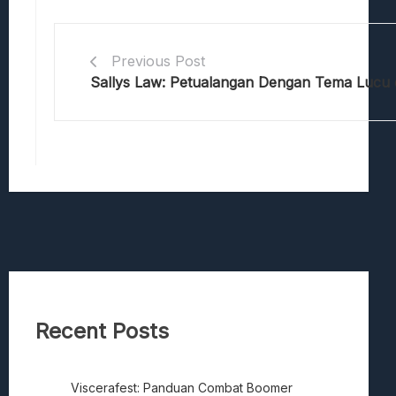
Previous Post
Sallys Law: Petualangan Dengan Tema Lucu 
Recent Posts
Viscerafest: Panduan Combat Boomer