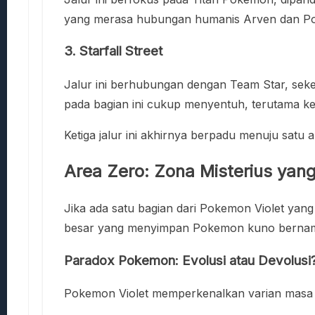
yang merasa hubungan humanis Arven dan Poke
3.
Starfall Street
Jalur ini berhubungan dengan Team Star, seke
pada bagian ini cukup menyentuh, terutama ke
Ketiga jalur ini akhirnya berpadu menuju sat
Area Zero: Zona Misterius y
Jika ada satu bagian dari Pokemon Violet yan
besar yang menyimpan Pokemon kuno berna
Paradox Pokemon: Evolusi atau Devolusi
Pokemon Violet memperkenalkan varian masa d