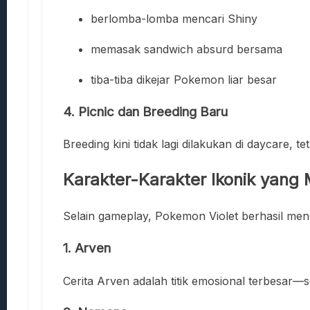
berlomba-lomba mencari Shiny
memasak sandwich absurd bersama
tiba-tiba dikejar Pokemon liar besar
4.
Picnic dan Breeding Baru
Breeding kini tidak lagi dilakukan di daycare, t
Karakter-Karakter Ikonik yang
Selain gameplay, Pokemon Violet berhasil me
1.
Arven
Cerita Arven adalah titik emosional terbesa