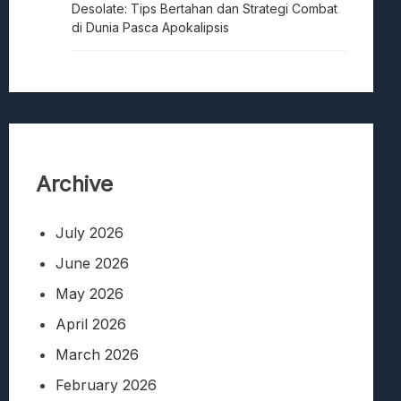
Desolate: Tips Bertahan dan Strategi Combat
di Dunia Pasca Apokalipsis
Archive
July 2026
June 2026
May 2026
April 2026
March 2026
February 2026