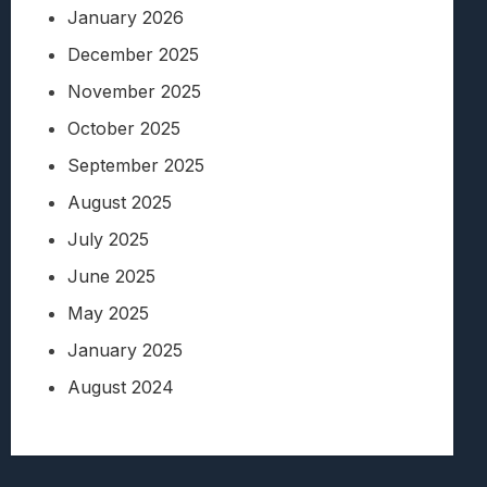
January 2026
December 2025
November 2025
October 2025
September 2025
August 2025
July 2025
June 2025
May 2025
January 2025
August 2024