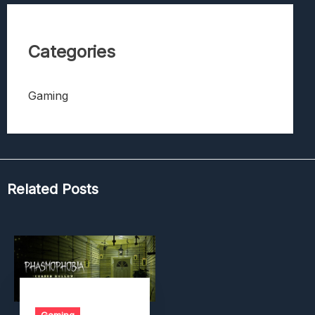
Categories
Gaming
Related Posts