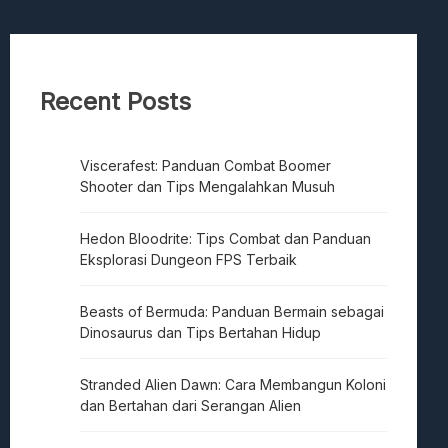
Recent Posts
Viscerafest: Panduan Combat Boomer
Shooter dan Tips Mengalahkan Musuh
Hedon Bloodrite: Tips Combat dan Panduan
Eksplorasi Dungeon FPS Terbaik
Beasts of Bermuda: Panduan Bermain sebagai
Dinosaurus dan Tips Bertahan Hidup
Stranded Alien Dawn: Cara Membangun Koloni
dan Bertahan dari Serangan Alien