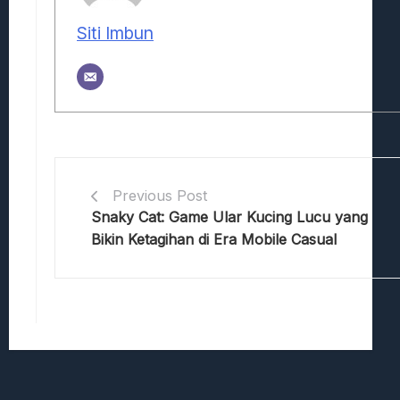
Siti Imbun
Previous Post
Snaky Cat: Game Ular Kucing Lucu yang
Bikin Ketagihan di Era Mobile Casual