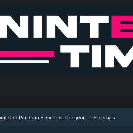
n Strategi Combat Di Dunia Pasca Apokalipsis
mbat Boomer Shooter Dan Tips Mengalahkan Musuh
mbat Dan Panduan Eksplorasi Dungeon FPS Terbaik
an Bermain Sebagai Dinosaurus Dan Tips Bertahan Hidup