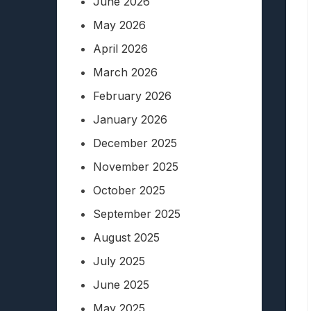
June 2026
May 2026
April 2026
March 2026
February 2026
January 2026
December 2025
November 2025
October 2025
September 2025
August 2025
July 2025
June 2025
May 2025