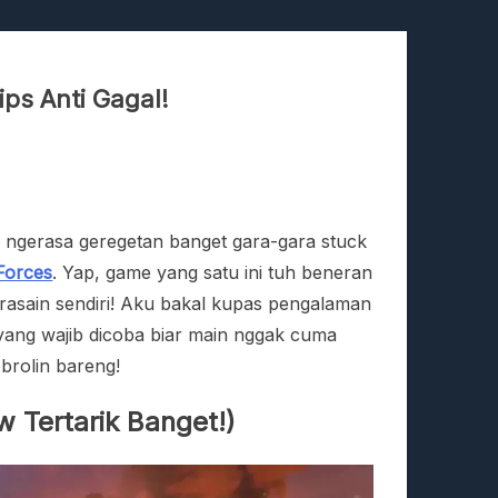
ps Anti Gagal!
 ngerasa geregetan banget gara-gara stuck
Forces
. Yap, game yang satu ini tuh beneran
rasain sendiri! Aku bakal kupas pengalaman
 yang wajib dicoba biar main nggak cuma
obrolin bareng!
 Tertarik Banget!)