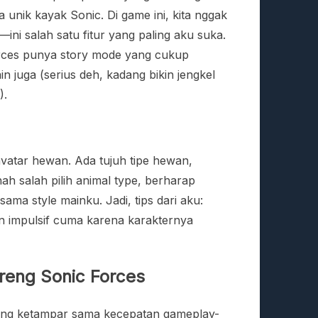
unik kayak Sonic. Di game ini, kita nggak
—ini salah satu fitur yang paling aku suka.
orces punya story mode yang cukup
n juga (serius deh, kadang bikin jengkel
).
vatar hewan. Ada tujuh tipe hewan,
h salah pilih animal type, berharap
ma style mainku. Jadi, tips dari aku:
gan impulsif cuma karena karakternya
reng Sonic Forces
sung ketampar sama kecepatan gameplay-