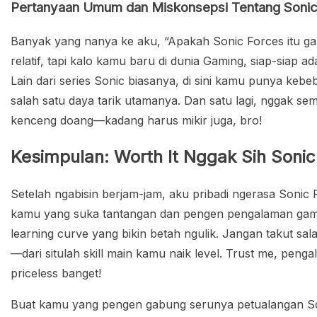
Pertanyaan Umum dan Miskonsepsi Tentang Sonic
Banyak yang nanya ke aku, “Apakah Sonic Forces itu
relatif, tapi kalo kamu baru di dunia Gaming, siap-siap a
Lain dari series Sonic biasanya, di sini kamu punya keb
salah satu daya tarik utamanya. Dan satu lagi, nggak semu
kenceng doang—kadang harus mikir juga, bro!
Kesimpulan: Worth It Nggak Sih Sonic
Setelah ngabisin berjam-jam, aku pribadi ngerasa Sonic F
kamu yang suka tantangan dan pengen pengalaman gamin
learning curve yang bikin betah ngulik. Jangan takut sal
—dari situlah skill main kamu naik level. Trust me, pen
priceless banget!
Buat kamu yang pengen gabung serunya petualangan So