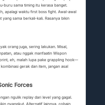
ru-buru sama timing itu kerasa banget.
, apalagi waktu first boss fight. Awal-awal
at yang sama berkali-kali. Rasanya bikin
ak orang juga, sering lakukan. Misal,
ompatan, atau nggak manfaatin Wispon
 sprint, eh, malah lupa pake grappling hook—
u kombinasi gerak dan item, jangan asal
Sonic Forces
ngan ngulik replay dari level yang gagal.
kin nyangkut. Alternatif lainnya, cobain