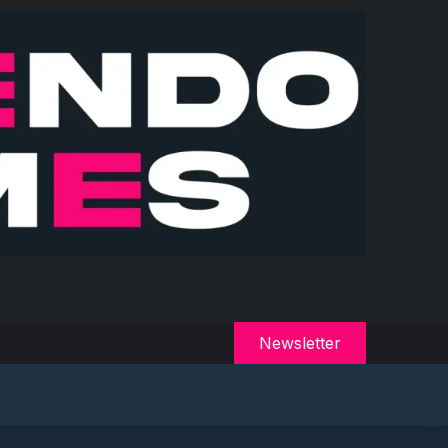
Newsletter