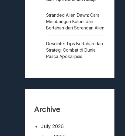
Stranded Alien Dawn: Cara
Membangun Koloni dan
Bertahan dari Serangan Alien
Desolate: Tips Bertahan dan
Strategi Combat di Dunia
Pasca Apokalipsis
Archive
July 2026