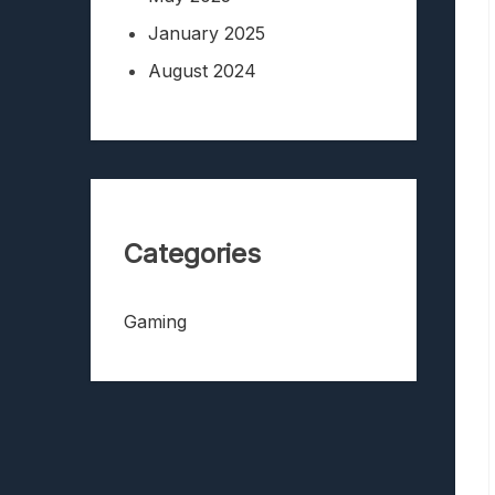
January 2025
August 2024
Categories
Gaming