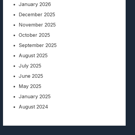
January 2026
December 2025
November 2025
October 2025
September 2025
August 2025
July 2025
June 2025
May 2025
January 2025
August 2024