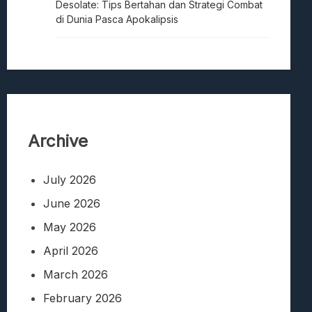
Desolate: Tips Bertahan dan Strategi Combat
di Dunia Pasca Apokalipsis
Archive
July 2026
June 2026
May 2026
April 2026
March 2026
February 2026