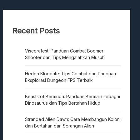
Recent Posts
Viscerafest: Panduan Combat Boomer
Shooter dan Tips Mengalahkan Musuh
Hedon Bloodrite: Tips Combat dan Panduan
Eksplorasi Dungeon FPS Terbaik
Beasts of Bermuda: Panduan Bermain sebagai
Dinosaurus dan Tips Bertahan Hidup
Stranded Alien Dawn: Cara Membangun Koloni
dan Bertahan dari Serangan Alien