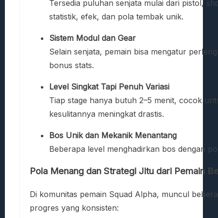
Tersedia puluhan senjata mulai dari pistol, s
statistik, efek, dan pola tembak unik.
Sistem Modul dan Gear
Selain senjata, pemain bisa mengatur perle
bonus stats.
Level Singkat Tapi Penuh Variasi
Tiap stage hanya butuh 2–5 menit, cocok untu
kesulitannya meningkat drastis.
Bos Unik dan Mekanik Menantang
Beberapa level menghadirkan bos dengan pola
Pola Menang dan Strategi Jitu dari Pemain 
Di komunitas pemain Squad Alpha, muncul bebera
progres yang konsisten: