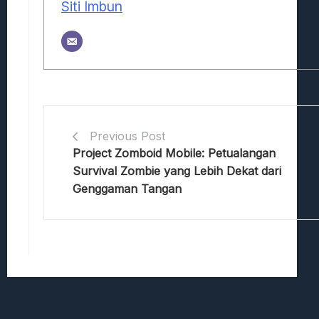
Siti Imbun
Previous Post
Project Zomboid Mobile: Petualangan
Survival Zombie yang Lebih Dekat dari
Genggaman Tangan