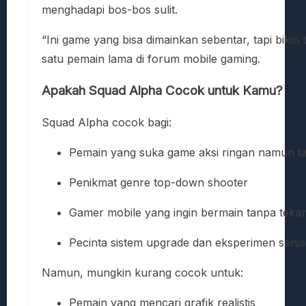
menghadapi bos-bos sulit.
“Ini game yang bisa dimainkan sebentar, tapi bikin t
satu pemain lama di forum mobile gaming.
Apakah Squad Alpha Cocok untuk Kamu?
Squad Alpha cocok bagi:
Pemain yang suka game aksi ringan namun ta
Penikmat genre top-down shooter
Gamer mobile yang ingin bermain tanpa teka
Pecinta sistem upgrade dan eksperimen senja
Namun, mungkin kurang cocok untuk:
Pemain yang mencari grafik realistis