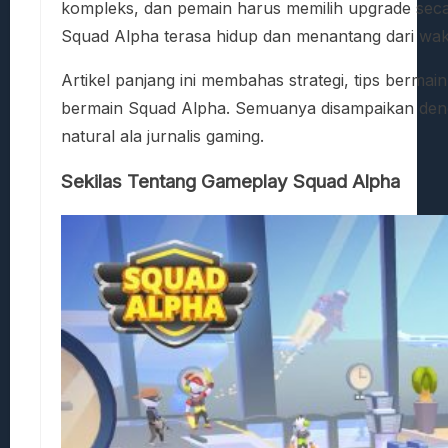
kompleks, dan pemain harus memilih upgrade sec
Squad Alpha terasa hidup dan menantang dari wak
Artikel panjang ini membahas strategi, tips berma
bermain Squad Alpha. Semuanya disampaikan dengan
natural ala jurnalis gaming.
Sekilas Tentang Gameplay Squad Alpha