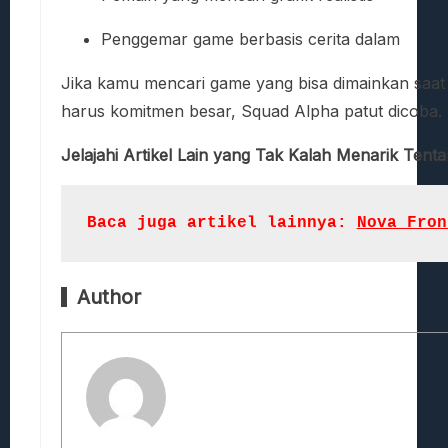
Penggemar game berbasis cerita dalam
Jika kamu mencari game yang bisa dimainkan saat i
harus komitmen besar, Squad Alpha patut dicoba.
Jelajahi Artikel Lain yang Tak Kalah Menarik Tent
Baca juga artikel lainnya: 
Nova Fron
Author