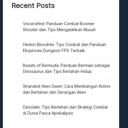
Recent Posts
Viscerafest: Panduan Combat Boomer
Shooter dan Tips Mengalahkan Musuh
Hedon Bloodrite: Tips Combat dan Panduan
Eksplorasi Dungeon FPS Terbaik
Beasts of Bermuda: Panduan Bermain sebagai
Dinosaurus dan Tips Bertahan Hidup
Stranded Alien Dawn: Cara Membangun Koloni
dan Bertahan dari Serangan Alien
Desolate: Tips Bertahan dan Strategi Combat
di Dunia Pasca Apokalipsis