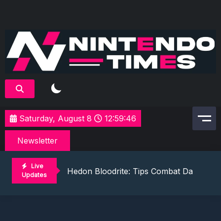
Skip
to
content
Blog Terlengkap Seputar Dunia Game
Nintendotimes
Saturday, August 8
12:59:46
Newsletter
Desolate: Tips Bertahan Dan Strategi Co
Viscerafest: Panduan Combat Boomer S
Live
Hedon Bloodrite: Tips Combat Dan Pand
Updates
Beasts Of Bermuda: Panduan Bermain Se
Stranded Alien Dawn: Cara Membangun K
Desolate: Tips Bertahan Dan Strategi Co