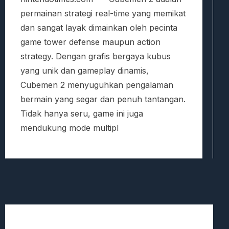
permainan strategi real-time yang memikat
dan sangat layak dimainkan oleh pecinta
game tower defense maupun action
strategy. Dengan grafis bergaya kubus
yang unik dan gameplay dinamis,
Cubemen 2 menyuguhkan pengalaman
bermain yang segar dan penuh tantangan.
Tidak hanya seru, game ini juga
mendukung mode multipl