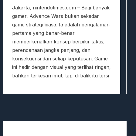
Jakarta, nintendotimes.com – Bagi banyak
gamer, Advance Wars bukan sekadar
game strategi biasa. Ia adalah pengalaman
pertama yang benar-benar
memperkenalkan konsep berpikir taktis,
perencanaan jangka panjang, dan
konsekuensi dari setiap keputusan. Game
ini hadir dengan visual yang terlihat ringan,
bahkan terkesan imut, tapi di balik itu tersi