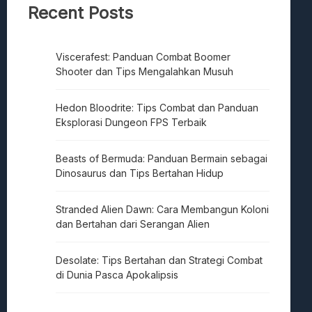
Recent Posts
Viscerafest: Panduan Combat Boomer
Shooter dan Tips Mengalahkan Musuh
Hedon Bloodrite: Tips Combat dan Panduan
Eksplorasi Dungeon FPS Terbaik
Beasts of Bermuda: Panduan Bermain sebagai
Dinosaurus dan Tips Bertahan Hidup
Stranded Alien Dawn: Cara Membangun Koloni
dan Bertahan dari Serangan Alien
Desolate: Tips Bertahan dan Strategi Combat
di Dunia Pasca Apokalipsis