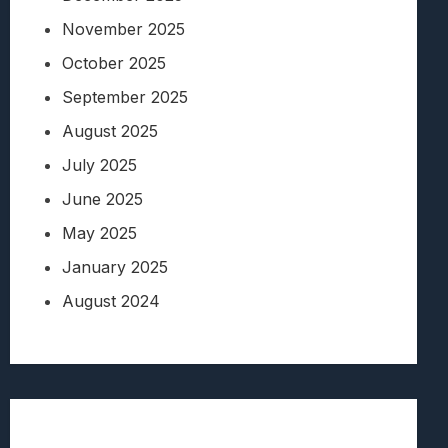
November 2025
October 2025
September 2025
August 2025
July 2025
June 2025
May 2025
January 2025
August 2024