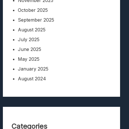
November 2025
October 2025
September 2025
August 2025
July 2025
June 2025
May 2025
January 2025
August 2024
Categories