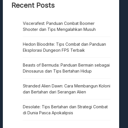
Recent Posts
Viscerafest: Panduan Combat Boomer
Shooter dan Tips Mengalahkan Musuh
Hedon Bloodrite: Tips Combat dan Panduan
Eksplorasi Dungeon FPS Terbaik
Beasts of Bermuda: Panduan Bermain sebagai
Dinosaurus dan Tips Bertahan Hidup
Stranded Alien Dawn: Cara Membangun Koloni
dan Bertahan dari Serangan Alien
Desolate: Tips Bertahan dan Strategi Combat
di Dunia Pasca Apokalipsis