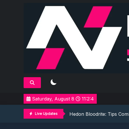
Skip
to
content
Blog Terlengkap Seputar Dunia Game
Nintendotimes
Desolate: Tips Bertahan Da
Saturday, August 8
11:2:4
Viscerafest: Panduan Co
Hedon Bloodrite: Tips Co
Live Updates
Beasts Of Bermuda: Pandu