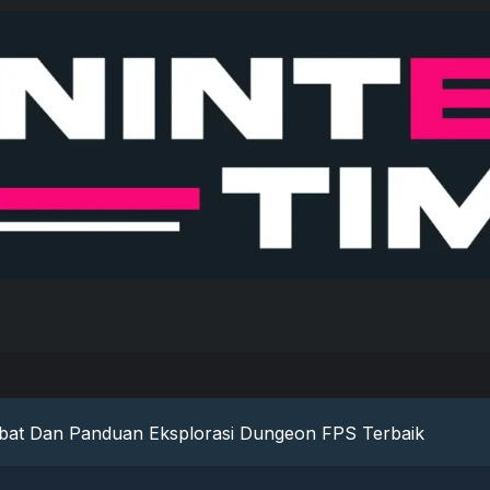
n Strategi Combat Di Dunia Pasca Apokalipsis
mbat Boomer Shooter Dan Tips Mengalahkan Musuh
mbat Dan Panduan Eksplorasi Dungeon FPS Terbaik
an Bermain Sebagai Dinosaurus Dan Tips Bertahan Hidup