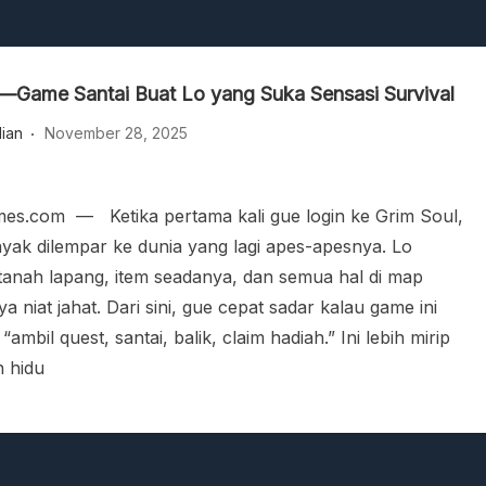
a Membangun Koloni Dan Bertahan Dari Serangan Alien
n Strategi Combat Di Dunia Pasca Apokalipsis
mbat Boomer Shooter Dan Tips Mengalahkan Musuh
—Game Santai Buat Lo yang Suka Sensasi Survival
mbat Dan Panduan Eksplorasi Dungeon FPS Terbaik
an Bermain Sebagai Dinosaurus Dan Tips Bertahan Hidup
dian
November 28, 2025
a Membangun Koloni Dan Bertahan Dari Serangan Alien
n Strategi Combat Di Dunia Pasca Apokalipsis
mes.com — Ketika pertama kali gue login ke Grim Soul,
yak dilempar ke dunia yang lagi apes-apesnya. Lo
tanah lapang, item seadanya, dan semua hal di map
 niat jahat. Dari sini, gue cepat sadar kalau game ini
“ambil quest, santai, balik, claim hadiah.” Ini lebih mirip
 hidu