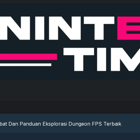
n Strategi Combat Di Dunia Pasca Apokalipsis
mbat Boomer Shooter Dan Tips Mengalahkan Musuh
mbat Dan Panduan Eksplorasi Dungeon FPS Terbaik
an Bermain Sebagai Dinosaurus Dan Tips Bertahan Hidup