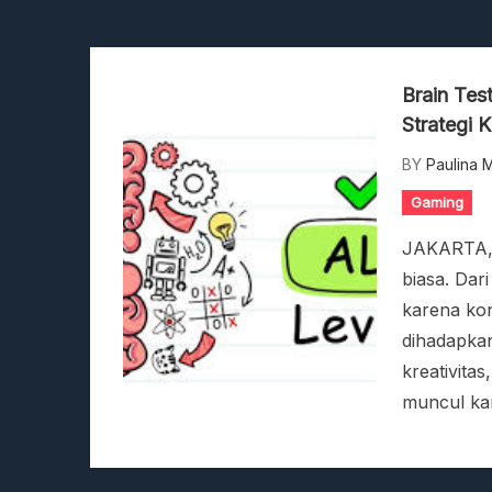
Stranded Alien Dawn: Car
Desolate: Tips Bertahan Da
Viscerafest: Panduan Co
Brain Tes
Hedon Bloodrite: Tips Co
Strategi K
Beasts Of Bermuda: Pandu
Stranded Alien Dawn: Car
BY
Paulina M
Desolate: Tips Bertahan Da
Gaming
JAKARTA, 
biasa. Dar
karena ko
dihadapkan
kreativita
muncul kare