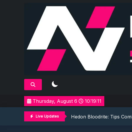
Skip
to
content
Blog Terlengkap Seputar Dunia Game
Nintendotimes
Desolate: Tips Bertahan Da
Thursday, August 6
10:19:11
Viscerafest: Panduan Co
Hedon Bloodrite: Tips Co
Live Updates
Beasts Of Bermuda: Pandu