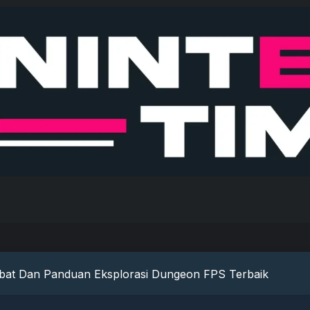
n Strategi Combat Di Dunia Pasca Apokalipsis
mbat Boomer Shooter Dan Tips Mengalahkan Musuh
mbat Dan Panduan Eksplorasi Dungeon FPS Terbaik
an Bermain Sebagai Dinosaurus Dan Tips Bertahan Hidup