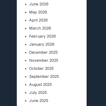
June 2026
May 2026
April 2026
March 2026
February 2026
January 2026
December 2025
November 2025
October 2025
September 2025
August 2025
July 2025
June 2025