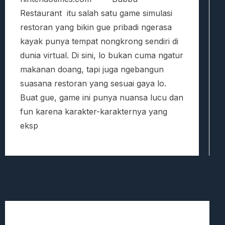
Restaurant itu salah satu game simulasi
restoran yang bikin gue pribadi ngerasa
kayak punya tempat nongkrong sendiri di
dunia virtual. Di sini, lo bukan cuma ngatur
makanan doang, tapi juga ngebangun
suasana restoran yang sesuai gaya lo.
Buat gue, game ini punya nuansa lucu dan
fun karena karakter-karakternya yang
eksp