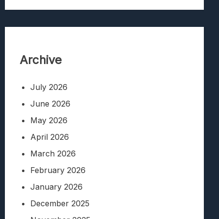
Archive
July 2026
June 2026
May 2026
April 2026
March 2026
February 2026
January 2026
December 2025