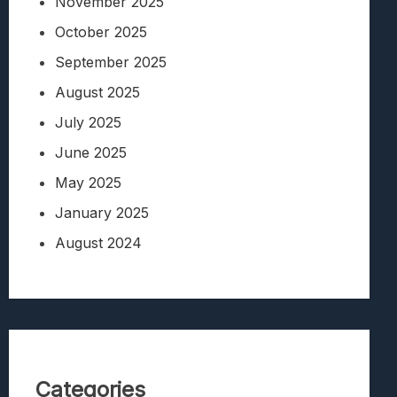
November 2025
October 2025
September 2025
August 2025
July 2025
June 2025
May 2025
January 2025
August 2024
Categories