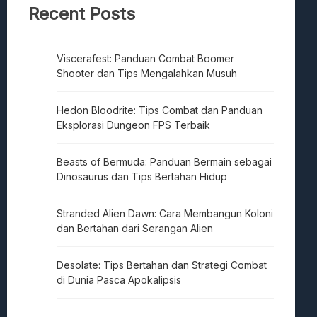
Recent Posts
Viscerafest: Panduan Combat Boomer
Shooter dan Tips Mengalahkan Musuh
Hedon Bloodrite: Tips Combat dan Panduan
Eksplorasi Dungeon FPS Terbaik
Beasts of Bermuda: Panduan Bermain sebagai
Dinosaurus dan Tips Bertahan Hidup
Stranded Alien Dawn: Cara Membangun Koloni
dan Bertahan dari Serangan Alien
Desolate: Tips Bertahan dan Strategi Combat
di Dunia Pasca Apokalipsis