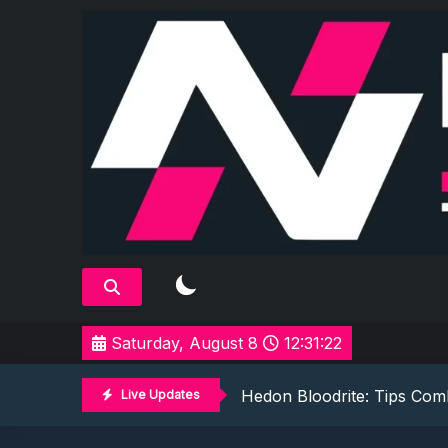
Skip
to
content
Blog Terlengkap Seputar Dunia Game
Nintendotimes
Desolate: Tips Bertahan Da
Saturday, August 8
12:31:22
Viscerafest: Panduan Co
Hedon Bloodrite: Tips Co
Live Updates
Beasts Of Bermuda: Pandu