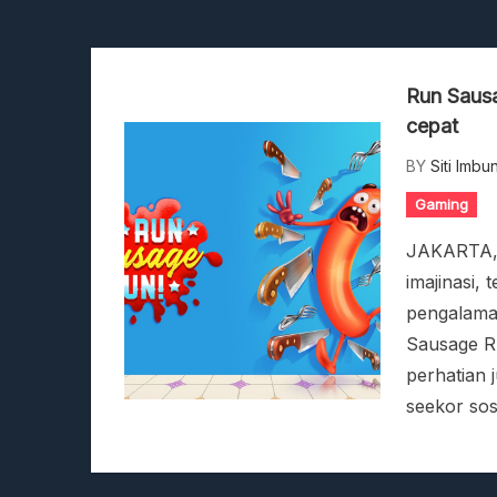
Stranded Alien Dawn: Car
Desolate: Tips Bertahan Da
Viscerafest: Panduan Co
Run Sausa
Hedon Bloodrite: Tips Co
cepat
Beasts Of Bermuda: Pandu
Stranded Alien Dawn: Car
BY
Siti Imbu
Desolate: Tips Bertahan Da
Gaming
JAKARTA, 
imajinasi,
pengalama
Sausage Ru
perhatian 
seekor sos