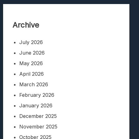
Archive
July 2026
June 2026
May 2026
April 2026
March 2026
February 2026
January 2026
December 2025
November 2025
October 2025