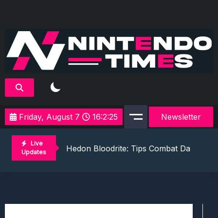
Skip
to
content
Blog Terlengkap Seputar Dunia Game
Nintendotimes
Friday, August 7
16:2:25
Newsletter
Desolate: Tips Bertahan Dan Strategi Co
Viscerafest: Panduan Combat Boomer S
Live
Hedon Bloodrite: Tips Combat Dan Pand
Updates
Beasts Of Bermuda: Panduan Bermain Se
Stranded Alien Dawn: Cara Membangun K
Desolate: Tips Bertahan Dan Strategi Co
Viscerafest: Panduan Combat Boomer S
Hedon Bloodrite: Tips Combat Dan Pand