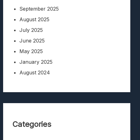
September 2025
August 2025
July 2025
June 2025
May 2025
January 2025
August 2024
Categories