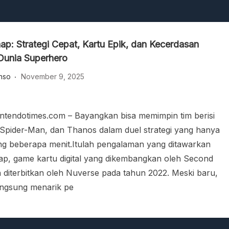
a Membangun Koloni Dan Bertahan Dari Serangan Alien
n Strategi Combat Di Dunia Pasca Apokalipsis
mbat Boomer Shooter Dan Tips Mengalahkan Musuh
ap: Strategi Cepat, Kartu Epik, dan Kecerdasan
mbat Dan Panduan Eksplorasi Dungeon FPS Terbaik
 Dunia Superhero
an Bermain Sebagai Dinosaurus Dan Tips Bertahan Hidup
a Membangun Koloni Dan Bertahan Dari Serangan Alien
nso
November 9, 2025
n Strategi Combat Di Dunia Pasca Apokalipsis
intendotimes.com – Bayangkan bisa memimpin tim berisi
Spider-Man, dan Thanos dalam duel strategi yang hanya
g beberapa menit.Itulah pengalaman yang ditawarkan
p, game kartu digital yang dikembangkan oleh Second
 diterbitkan oleh Nuverse pada tahun 2022. Meski baru,
angsung menarik pe