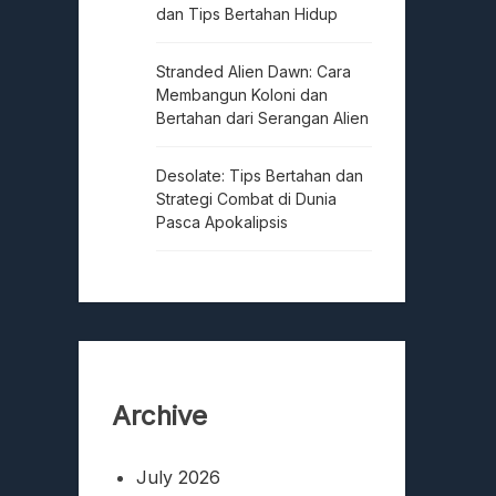
dan Tips Bertahan Hidup
Stranded Alien Dawn: Cara
Membangun Koloni dan
Bertahan dari Serangan Alien
Desolate: Tips Bertahan dan
Strategi Combat di Dunia
Pasca Apokalipsis
Archive
July 2026