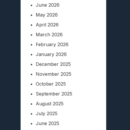
June 2026
May 2026
April 2026
March 2026
February 2026
January 2026
December 2025
November 2025
October 2025
September 2025
August 2025
July 2025
June 2025