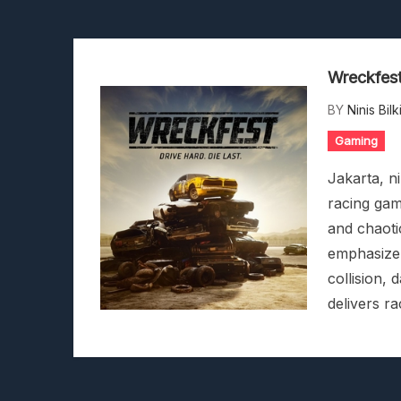
Stranded Alien Dawn: Car
Desolate: Tips Bertahan Da
Viscerafest: Panduan Co
Wreckfest
Hedon Bloodrite: Tips Co
Beasts Of Bermuda: Pandu
BY
Ninis Bilk
Stranded Alien Dawn: Car
Gaming
Desolate: Tips Bertahan Da
Jakarta, n
racing gam
and chaotic
emphasize 
collision, 
delivers r