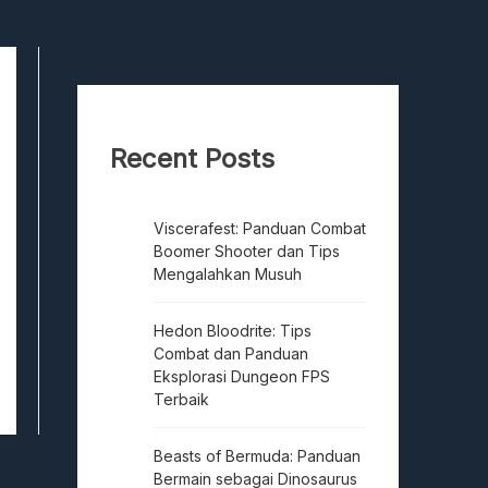
Recent Posts
Viscerafest: Panduan Combat
Boomer Shooter dan Tips
Mengalahkan Musuh
Hedon Bloodrite: Tips
Combat dan Panduan
Eksplorasi Dungeon FPS
Terbaik
Beasts of Bermuda: Panduan
Bermain sebagai Dinosaurus