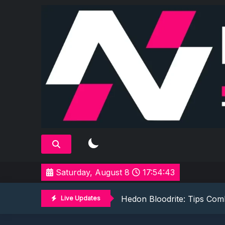
Skip
to
content
Blog Terlengkap Seputar Dunia Game
Nintendotimes
Desolate: Tips Bertahan Da
Saturday, August 8
17:54:43
Viscerafest: Panduan Co
Hedon Bloodrite: Tips Co
Live Updates
Beasts Of Bermuda: Pandu