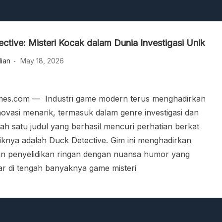
a Membangun Koloni Dan Bertahan Dari Serangan Alien
n Strategi Combat Di Dunia Pasca Apokalipsis
mbat Boomer Shooter Dan Tips Mengalahkan Musuh
ctive: Misteri Kocak dalam Dunia Investigasi Unik
mbat Dan Panduan Eksplorasi Dungeon FPS Terbaik
an Bermain Sebagai Dinosaurus Dan Tips Bertahan Hidup
dian
May 18, 2026
a Membangun Koloni Dan Bertahan Dari Serangan Alien
n Strategi Combat Di Dunia Pasca Apokalipsis
imes.com — Industri game modern terus menghadirkan
novasi menarik, termasuk dalam genre investigasi dan
alah satu judul yang berhasil mencuri perhatian berkat
knya adalah Duck Detective. Gim ini menghadirkan
n penyelidikan ringan dengan nuansa humor yang
ar di tengah banyaknya game misteri