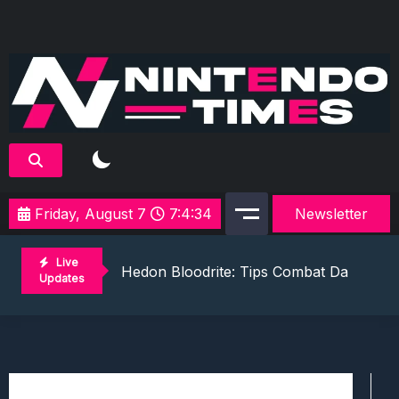
Skip
to
content
Blog Terlengkap Seputar Dunia Game
Nintendotimes
Friday, August 7
7:4:34
Newsletter
Desolate: Tips Bertahan Dan Strategi Co
Viscerafest: Panduan Combat Boomer S
Live
Hedon Bloodrite: Tips Combat Dan Pand
Updates
Beasts Of Bermuda: Panduan Bermain Se
Stranded Alien Dawn: Cara Membangun K
Desolate: Tips Bertahan Dan Strategi Co
Viscerafest: Panduan Combat Boomer S
Hedon Bloodrite: Tips Combat Dan Pand