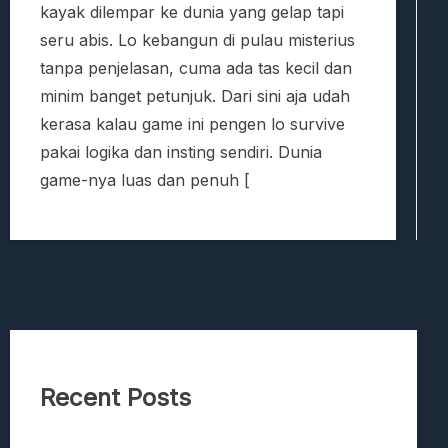
kayak dilempar ke dunia yang gelap tapi
seru abis. Lo kebangun di pulau misterius
tanpa penjelasan, cuma ada tas kecil dan
minim banget petunjuk. Dari sini aja udah
kerasa kalau game ini pengen lo survive
pakai logika dan insting sendiri. Dunia
game-nya luas dan penuh [
Recent Posts