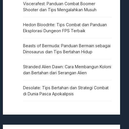
Viscerafest: Panduan Combat Boomer
Shooter dan Tips Mengalahkan Musuh
Hedon Bloodrite: Tips Combat dan Panduan
Eksplorasi Dungeon FPS Terbaik
Beasts of Bermuda: Panduan Bermain sebagai
Dinosaurus dan Tips Bertahan Hidup
Stranded Alien Dawn: Cara Membangun Koloni
dan Bertahan dari Serangan Alien
Desolate: Tips Bertahan dan Strategi Combat
di Dunia Pasca Apokalipsis