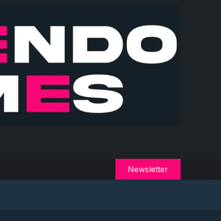
Newsletter