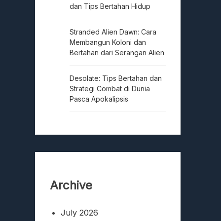
dan Tips Bertahan Hidup
Stranded Alien Dawn: Cara
Membangun Koloni dan
Bertahan dari Serangan Alien
Desolate: Tips Bertahan dan
Strategi Combat di Dunia
Pasca Apokalipsis
Archive
July 2026