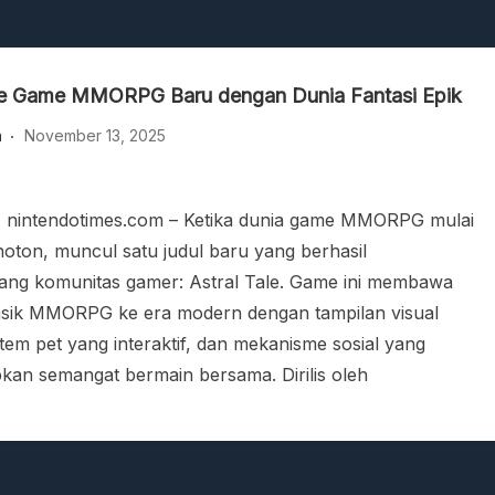
a Membangun Koloni Dan Bertahan Dari Serangan Alien
n Strategi Combat Di Dunia Pasca Apokalipsis
mbat Boomer Shooter Dan Tips Mengalahkan Musuh
ale Game MMORPG Baru dengan Dunia Fantasi Epik
mbat Dan Panduan Eksplorasi Dungeon FPS Terbaik
an Bermain Sebagai Dinosaurus Dan Tips Bertahan Hidup
n
November 13, 2025
a Membangun Koloni Dan Bertahan Dari Serangan Alien
n Strategi Combat Di Dunia Pasca Apokalipsis
nintendotimes.com – Ketika dunia game MMORPG mulai
oton, muncul satu judul baru yang berhasil
ng komunitas gamer: Astral Tale. Game ini membawa
asik MMORPG ke era modern dengan tampilan visual
stem pet yang interaktif, dan mekanisme sosial yang
an semangat bermain bersama. Dirilis oleh