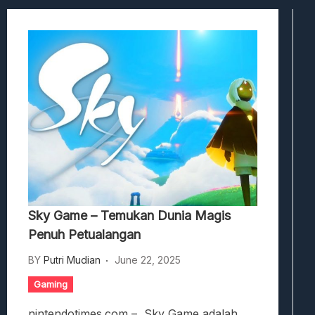
Viscerafest: Panduan Combat Boomer S
Hedon Bloodrite: Tips Combat Dan Pand
Beasts Of Bermuda: Panduan Bermain Se
Stranded Alien Dawn: Cara Membangun K
Desolate: Tips Bertahan Dan Strategi Co
Sky Game – Temukan Dunia Magis
Penuh Petualangan
BY
Putri Mudian
June 22, 2025
Gaming
nintendotimes.com – Sky Game adalah