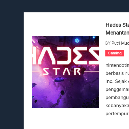
Stranded Alien Dawn: Car
Desolate: Tips Bertahan Da
Viscerafest: Panduan Co
Hades Sta
Hedon Bloodrite: Tips Co
Menanta
Beasts Of Bermuda: Pandu
Stranded Alien Dawn: Car
BY
Putri Mu
Desolate: Tips Bertahan Da
Gaming
nintendot
berbasis r
Inc. Sejak 
penggemar
pembangun
kebanyakan
pertempur