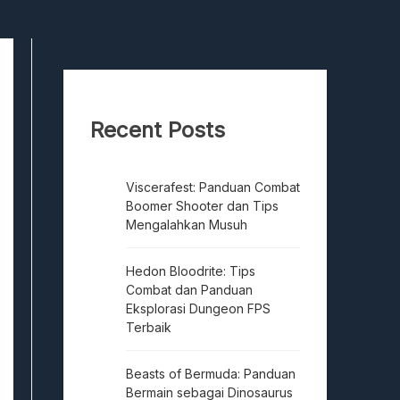
Recent Posts
Viscerafest: Panduan Combat
Boomer Shooter dan Tips
Mengalahkan Musuh
Hedon Bloodrite: Tips
Combat dan Panduan
Eksplorasi Dungeon FPS
Terbaik
Beasts of Bermuda: Panduan
Bermain sebagai Dinosaurus