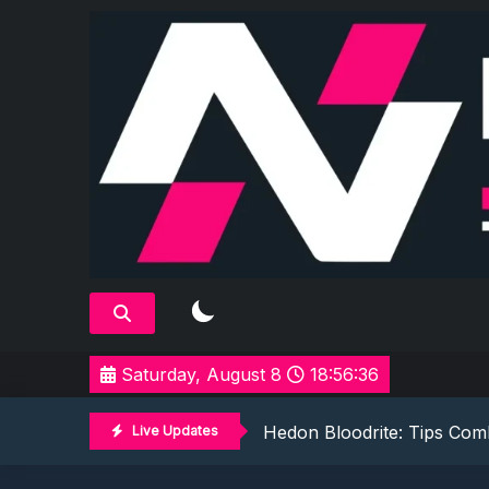
Skip
to
content
Blog Terlengkap Seputar Dunia Game
Nintendotimes
Desolate: Tips Bertahan Da
Saturday, August 8
18:56:36
Viscerafest: Panduan Co
Hedon Bloodrite: Tips Co
Live Updates
Beasts Of Bermuda: Pandu