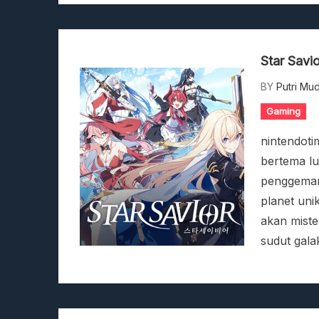
Star Savi
BY
Putri Mu
Gaming
nintendot
bertema lu
penggemar 
planet unik
akan miste
sudut gala