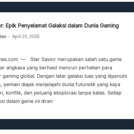
or: Epik Penyelamat Galaksi dalam Dunia Gaming
dian
April 23, 2026
imes.com — Star Savior merupakan salah satu game
ar angkasa yang berhasil mencuri perhatian para
gaming global. Dengan latar galaksi luas yang dipenuhi
, pemain diajak menjelajahi dunia futuristik yang kaya
ri, konflik, dan peluang eksplorasi tanpa batas. Setiap
ksi dalam game ini diran