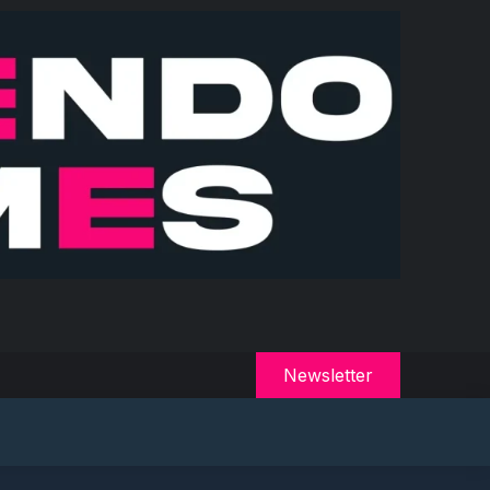
Newsletter