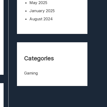
May 2025
January 2025
August 2024
Categories
Gaming