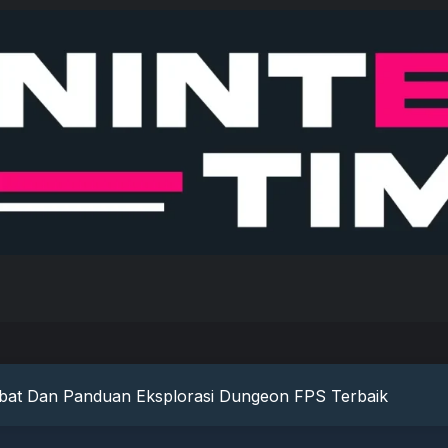
n Strategi Combat Di Dunia Pasca Apokalipsis
mbat Boomer Shooter Dan Tips Mengalahkan Musuh
mbat Dan Panduan Eksplorasi Dungeon FPS Terbaik
an Bermain Sebagai Dinosaurus Dan Tips Bertahan Hidup