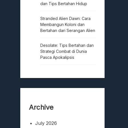
dan Tips Bertahan Hidup
Stranded Alien Dawn: Cara
Membangun Koloni dan
Bertahan dari Serangan Alien
Desolate: Tips Bertahan dan
Strategi Combat di Dunia
Pasca Apokalipsis
Archive
July 2026