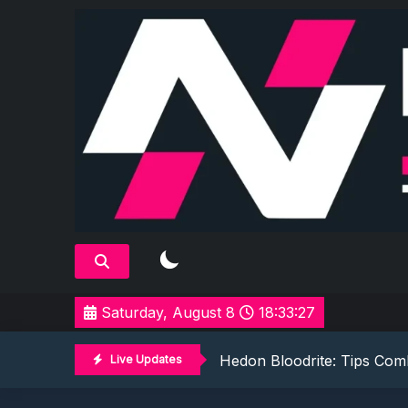
Skip
to
content
Blog Terlengkap Seputar Dunia Game
Nintendotimes
Desolate: Tips Bertahan Da
Saturday, August 8
18:33:27
Viscerafest: Panduan Co
Hedon Bloodrite: Tips Co
Live Updates
Beasts Of Bermuda: Pandu