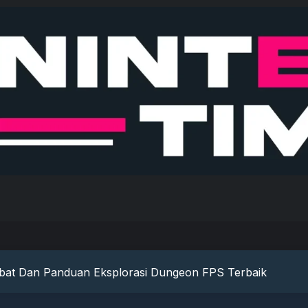
n Strategi Combat Di Dunia Pasca Apokalipsis
mbat Boomer Shooter Dan Tips Mengalahkan Musuh
mbat Dan Panduan Eksplorasi Dungeon FPS Terbaik
an Bermain Sebagai Dinosaurus Dan Tips Bertahan Hidup