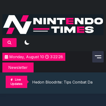
Skip
to
content
Blog Terlengkap Seputar Dunia Game
Nintendotimes
Monday, August 10
3:22:29
Newsletter
Desolate: Tips Bertahan Dan Strategi Co
Viscerafest: Panduan Combat Boomer S
Live
Hedon Bloodrite: Tips Combat Dan Pand
Updates
Beasts Of Bermuda: Panduan Bermain Se
Stranded Alien Dawn: Cara Membangun K
Desolate: Tips Bertahan Dan Strategi Co