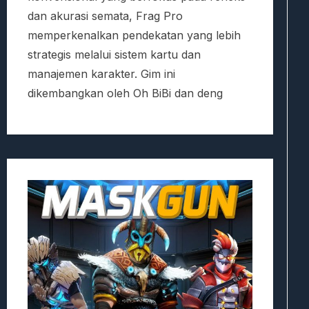
dan akurasi semata, Frag Pro
memperkenalkan pendekatan yang lebih
strategis melalui sistem kartu dan
manajemen karakter. Gim ini
dikembangkan oleh Oh BiBi dan deng