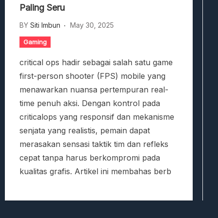
Paling Seru
BY
Siti Imbun
May 30, 2025
Gaming
critical ops hadir sebagai salah satu game
first-person shooter (FPS) mobile yang
menawarkan nuansa pertempuran real-
time penuh aksi. Dengan kontrol pada
criticalops yang responsif dan mekanisme
senjata yang realistis, pemain dapat
merasakan sensasi taktik tim dan refleks
cepat tanpa harus berkompromi pada
kualitas grafis. Artikel ini membahas berb