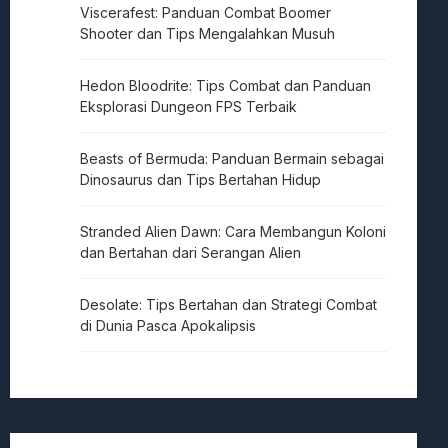
Viscerafest: Panduan Combat Boomer
Shooter dan Tips Mengalahkan Musuh
Hedon Bloodrite: Tips Combat dan Panduan
Eksplorasi Dungeon FPS Terbaik
Beasts of Bermuda: Panduan Bermain sebagai
Dinosaurus dan Tips Bertahan Hidup
Stranded Alien Dawn: Cara Membangun Koloni
dan Bertahan dari Serangan Alien
Desolate: Tips Bertahan dan Strategi Combat
di Dunia Pasca Apokalipsis