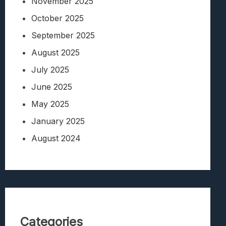
November 2025
October 2025
September 2025
August 2025
July 2025
June 2025
May 2025
January 2025
August 2024
Categories