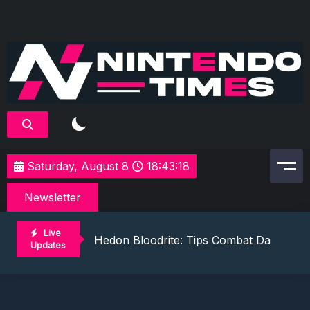
Skip
to
content
Blog Terlengkap Seputar Dunia Game
Nintendotimes
Saturday, August 8
18:43:18
Newsletter
Desolate: Tips Bertahan Dan Strategi Co
Viscerafest: Panduan Combat Boomer S
Live
Hedon Bloodrite: Tips Combat Dan Pand
Updates
Beasts Of Bermuda: Panduan Bermain Se
Stranded Alien Dawn: Cara Membangun K
Desolate: Tips Bertahan Dan Strategi Co