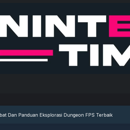
n Strategi Combat Di Dunia Pasca Apokalipsis
mbat Boomer Shooter Dan Tips Mengalahkan Musuh
mbat Dan Panduan Eksplorasi Dungeon FPS Terbaik
an Bermain Sebagai Dinosaurus Dan Tips Bertahan Hidup