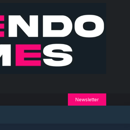
Newsletter