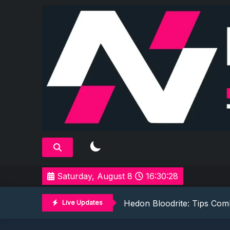
Skip
to
content
Blog Terlengkap Seputar Dunia Game
Nintendotimes
Desolate: Tips Bertahan Da
Saturday, August 8
16:30:28
Viscerafest: Panduan Co
Hedon Bloodrite: Tips Co
Live Updates
Beasts Of Bermuda: Pandu