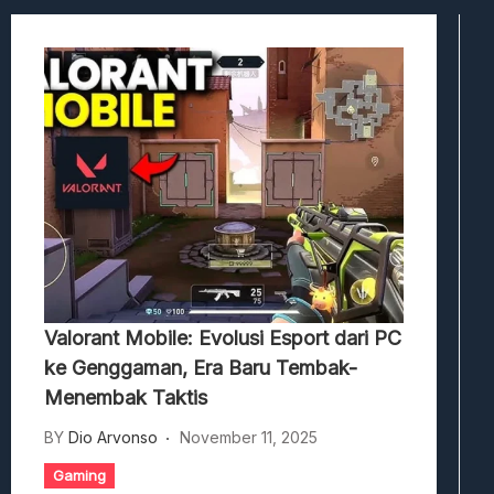
Viscerafest: Panduan Combat Boomer S
Hedon Bloodrite: Tips Combat Dan Pand
Beasts Of Bermuda: Panduan Bermain Se
Stranded Alien Dawn: Cara Membangun K
Desolate: Tips Bertahan Dan Strategi Co
Valorant Mobile: Evolusi Esport dari PC
ke Genggaman, Era Baru Tembak-
Menembak Taktis
BY
Dio Arvonso
November 11, 2025
Gaming