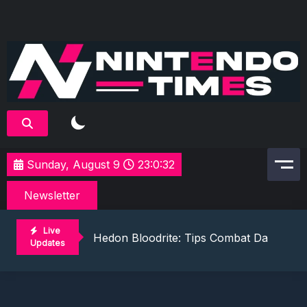
Skip
to
content
Blog Terlengkap Seputar Dunia Game
Nintendotimes
Sunday, August 9
23:0:32
Newsletter
Desolate: Tips Bertahan Dan Strategi Co
Viscerafest: Panduan Combat Boomer S
Live
Hedon Bloodrite: Tips Combat Dan Pand
Updates
Beasts Of Bermuda: Panduan Bermain Se
Stranded Alien Dawn: Cara Membangun K
Desolate: Tips Bertahan Dan Strategi Co