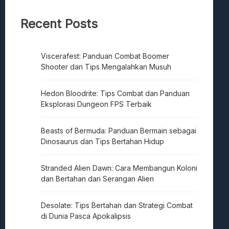
Recent Posts
Viscerafest: Panduan Combat Boomer
Shooter dan Tips Mengalahkan Musuh
Hedon Bloodrite: Tips Combat dan Panduan
Eksplorasi Dungeon FPS Terbaik
Beasts of Bermuda: Panduan Bermain sebagai
Dinosaurus dan Tips Bertahan Hidup
Stranded Alien Dawn: Cara Membangun Koloni
dan Bertahan dari Serangan Alien
Desolate: Tips Bertahan dan Strategi Combat
di Dunia Pasca Apokalipsis