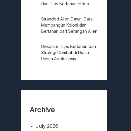
dan Tips Bertahan Hidup
Stranded Alien Dawn: Cara
Membangun Koloni dan
Bertahan dari Serangan Alien
Desolate: Tips Bertahan dan
Strategi Combat di Dunia
Pasca Apokalipsis
Archive
July 2026