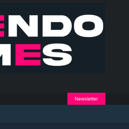
Newsletter