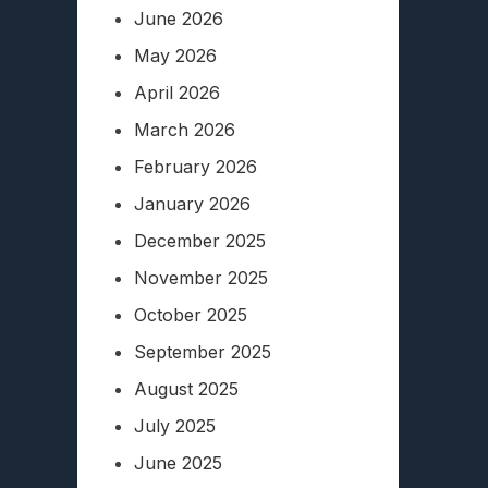
June 2026
May 2026
April 2026
March 2026
February 2026
January 2026
December 2025
November 2025
October 2025
September 2025
August 2025
July 2025
June 2025