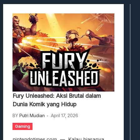
Viscerafest: Panduan Combat Boomer S
Hedon Bloodrite: Tips Combat Dan Pand
Beasts Of Bermuda: Panduan Bermain Se
Stranded Alien Dawn: Cara Membangun K
Desolate: Tips Bertahan Dan Strategi Co
Fury Unleashed: Aksi Brutal dalam
Dunia Komik yang Hidup
BY
Putri Mudian
April 17, 2026
Gaming
nintendotimes.com — Kalau biasanya