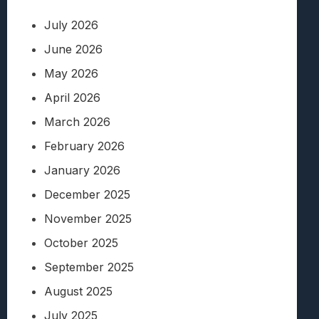
July 2026
June 2026
May 2026
April 2026
March 2026
February 2026
January 2026
December 2025
November 2025
October 2025
September 2025
August 2025
July 2025