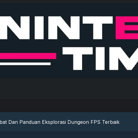
n Strategi Combat Di Dunia Pasca Apokalipsis
mbat Boomer Shooter Dan Tips Mengalahkan Musuh
mbat Dan Panduan Eksplorasi Dungeon FPS Terbaik
an Bermain Sebagai Dinosaurus Dan Tips Bertahan Hidup