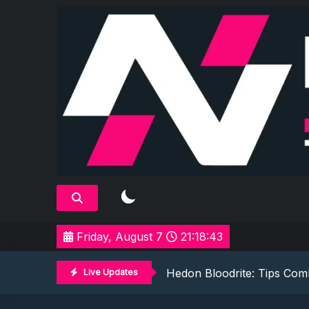
Skip
to
content
Blog Terlengkap Seputar Dunia Game
Nintendotimes
Desolate: Tips Bertahan Da
Friday, August 7
21:18:43
Viscerafest: Panduan Co
Hedon Bloodrite: Tips Co
Live Updates
Beasts Of Bermuda: Pandu