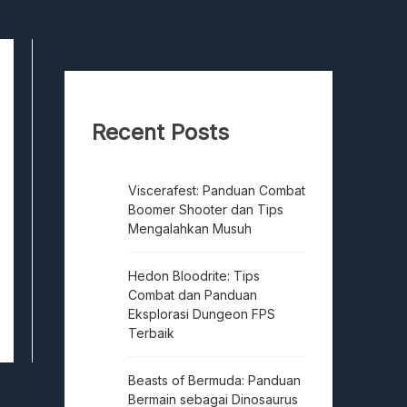
Recent Posts
Viscerafest: Panduan Combat
Boomer Shooter dan Tips
Mengalahkan Musuh
Hedon Bloodrite: Tips
Combat dan Panduan
Eksplorasi Dungeon FPS
Terbaik
Beasts of Bermuda: Panduan
Bermain sebagai Dinosaurus