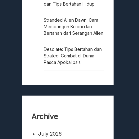
dan Tips Bertahan Hidup
Stranded Alien Dawn: Cara
Membangun Koloni dan
Bertahan dari Serangan Alien
Desolate: Tips Bertahan dan
Strategi Combat di Dunia
Pasca Apokalipsis
Archive
July 2026