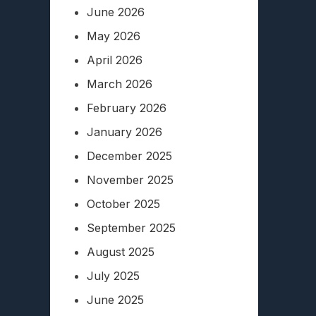
June 2026
May 2026
April 2026
March 2026
February 2026
January 2026
December 2025
November 2025
October 2025
September 2025
August 2025
July 2025
June 2025