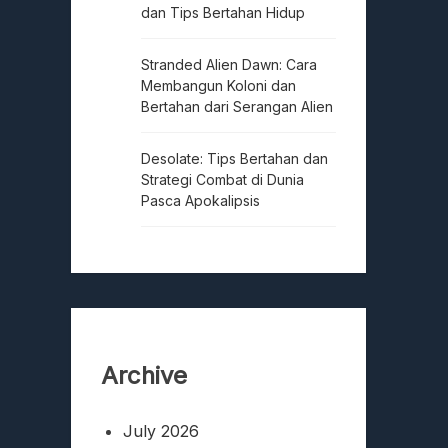
dan Tips Bertahan Hidup
Stranded Alien Dawn: Cara
Membangun Koloni dan
Bertahan dari Serangan Alien
Desolate: Tips Bertahan dan
Strategi Combat di Dunia
Pasca Apokalipsis
Archive
July 2026