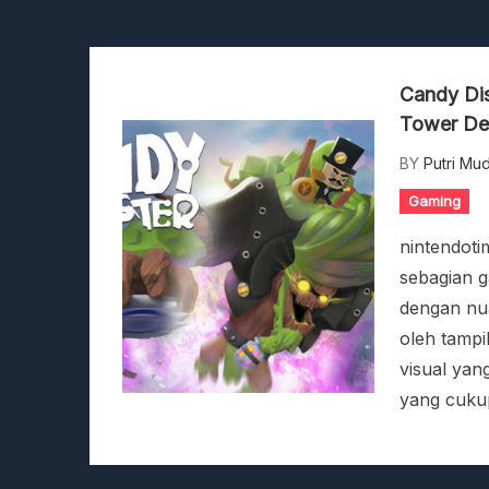
Stranded Alien Dawn: Car
Desolate: Tips Bertahan Da
Viscerafest: Panduan Co
Candy Dis
Hedon Bloodrite: Tips Co
Tower De
Beasts Of Bermuda: Pandu
Stranded Alien Dawn: Car
BY
Putri Mu
Desolate: Tips Bertahan Da
Gaming
nintendot
sebagian 
dengan nua
oleh tampi
visual yan
yang cukup