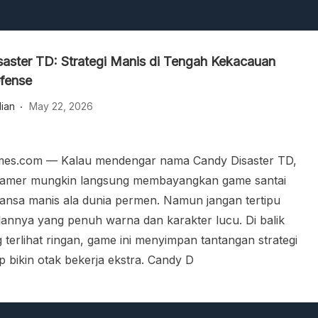
a Membangun Koloni Dan Bertahan Dari Serangan Alien
n Strategi Combat Di Dunia Pasca Apokalipsis
mbat Boomer Shooter Dan Tips Mengalahkan Musuh
aster TD: Strategi Manis di Tengah Kekacauan
mbat Dan Panduan Eksplorasi Dungeon FPS Terbaik
fense
an Bermain Sebagai Dinosaurus Dan Tips Bertahan Hidup
a Membangun Koloni Dan Bertahan Dari Serangan Alien
dian
May 22, 2026
n Strategi Combat Di Dunia Pasca Apokalipsis
imes.com — Kalau mendengar nama Candy Disaster TD,
gamer mungkin langsung membayangkan game santai
nsa manis ala dunia permen. Namun jangan tertipu
lannya yang penuh warna dan karakter lucu. Di balik
g terlihat ringan, game ini menyimpan tantangan strategi
 bikin otak bekerja ekstra. Candy D