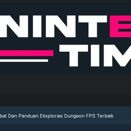
n Strategi Combat Di Dunia Pasca Apokalipsis
mbat Boomer Shooter Dan Tips Mengalahkan Musuh
mbat Dan Panduan Eksplorasi Dungeon FPS Terbaik
an Bermain Sebagai Dinosaurus Dan Tips Bertahan Hidup