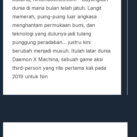
dunia di mana bulan telah jatuh. Langit
memerah, puing-puing luar angkasa
menghantam permukaan bumi, dan
teknologi yang dulunya jadi tulang
punggung peradaban… justru kini
berubah menjadi musuh. Itulah latar dunia
Daemon X Machina, sebuah game aksi
third-person yang rilis pertama kali pada
2019 untuk Nin