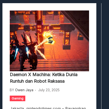
Viscerafest: Panduan Combat Boomer S
Hedon Bloodrite: Tips Combat Dan Pand
Beasts Of Bermuda: Panduan Bermain Se
Stranded Alien Dawn: Cara Membangun K
Desolate: Tips Bertahan Dan Strategi Co
Daemon X Machina: Ketika Dunia
Runtuh dan Robot Raksasa
BY
Owen Jaya
July 23, 2025
Gaming
Jakarta, nintendotimes.com – Bayangkan