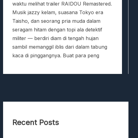
waktu melihat trailer RAIDOU Remastered.
Musik jazzy kelam, suasana Tokyo era
Taisho, dan seorang pria muda dalam
seragam hitam dengan topi ala detektif
militer — berdiri diam di tengah hujan
sambil memanggil iblis dari dalam tabung
kaca di pinggangnya. Buat para peng
Recent Posts