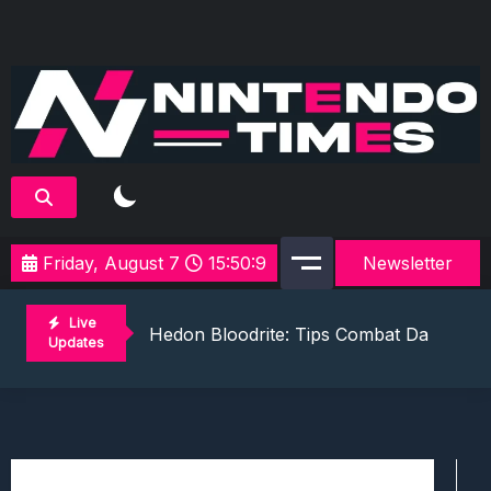
Skip
to
content
Blog Terlengkap Seputar Dunia Game
Nintendotimes
Friday, August 7
15:50:9
Newsletter
Desolate: Tips Bertahan Dan Strategi Co
Viscerafest: Panduan Combat Boomer S
Live
Hedon Bloodrite: Tips Combat Dan Pand
Updates
Beasts Of Bermuda: Panduan Bermain Se
Stranded Alien Dawn: Cara Membangun K
Desolate: Tips Bertahan Dan Strategi Co
Viscerafest: Panduan Combat Boomer S
Hedon Bloodrite: Tips Combat Dan Pand