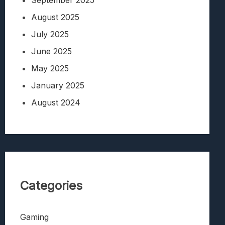
September 2025
August 2025
July 2025
June 2025
May 2025
January 2025
August 2024
Categories
Gaming