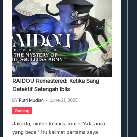
Beasts Of Bermuda: Panduan Bermain Se
Stranded Alien Dawn: Cara Membangun K
Desolate: Tips Bertahan Dan Strategi Co
RAIDOU Remastered: Ketika Sang
Detektif Setengah Iblis
BY
Putri Mudian
June 21, 2025
Gaming
Jakarta, nintendotimes.com – “Ada aura
yang beda.” Itu kalimat pertama saya