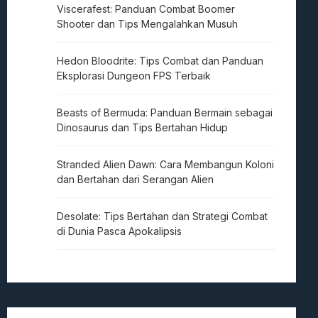
Viscerafest: Panduan Combat Boomer
Shooter dan Tips Mengalahkan Musuh
Hedon Bloodrite: Tips Combat dan Panduan
Eksplorasi Dungeon FPS Terbaik
Beasts of Bermuda: Panduan Bermain sebagai
Dinosaurus dan Tips Bertahan Hidup
Stranded Alien Dawn: Cara Membangun Koloni
dan Bertahan dari Serangan Alien
Desolate: Tips Bertahan dan Strategi Combat
di Dunia Pasca Apokalipsis