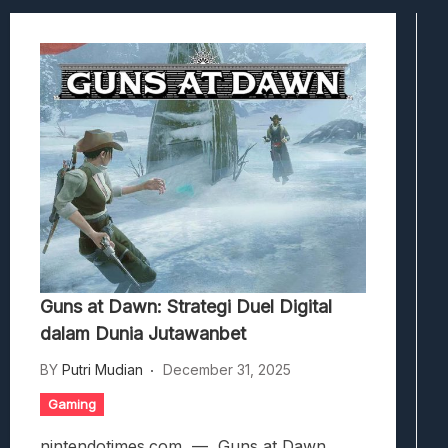
Viscerafest: Panduan Combat Boomer S
Hedon Bloodrite: Tips Combat Dan Pand
Beasts Of Bermuda: Panduan Bermain Se
Stranded Alien Dawn: Cara Membangun K
Desolate: Tips Bertahan Dan Strategi Co
Guns at Dawn: Strategi Duel Digital
dalam Dunia Jutawanbet
BY
Putri Mudian
December 31, 2025
Gaming
nintendotimes.com — Guns at Dawn