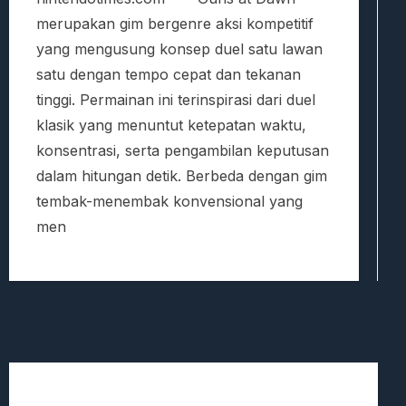
merupakan gim bergenre aksi kompetitif
yang mengusung konsep duel satu lawan
satu dengan tempo cepat dan tekanan
tinggi. Permainan ini terinspirasi dari duel
klasik yang menuntut ketepatan waktu,
konsentrasi, serta pengambilan keputusan
dalam hitungan detik. Berbeda dengan gim
tembak-menembak konvensional yang
men