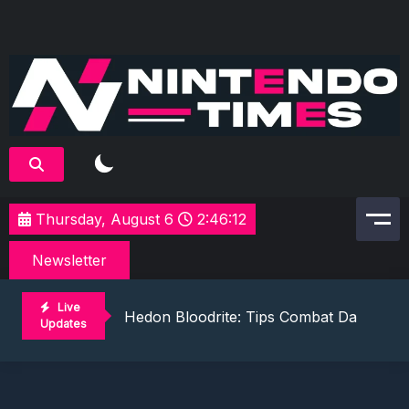
Skip
to
content
Blog Terlengkap Seputar Dunia Game
Nintendotimes
Thursday, August 6
2:46:12
Newsletter
Desolate: Tips Bertahan Dan Strategi Co
Viscerafest: Panduan Combat Boomer S
Live
Hedon Bloodrite: Tips Combat Dan Pand
Updates
Beasts Of Bermuda: Panduan Bermain Se
Stranded Alien Dawn: Cara Membangun K
Desolate: Tips Bertahan Dan Strategi Co