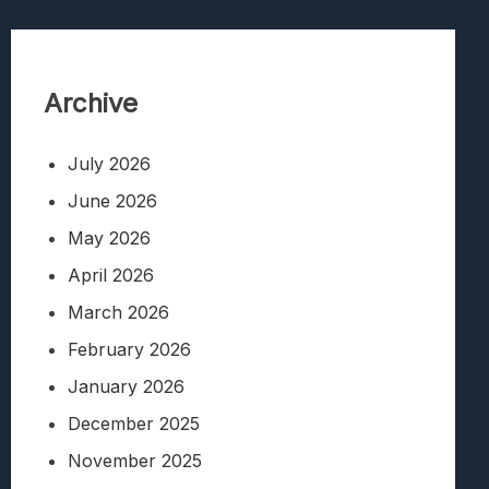
Archive
July 2026
June 2026
May 2026
April 2026
March 2026
February 2026
January 2026
December 2025
November 2025