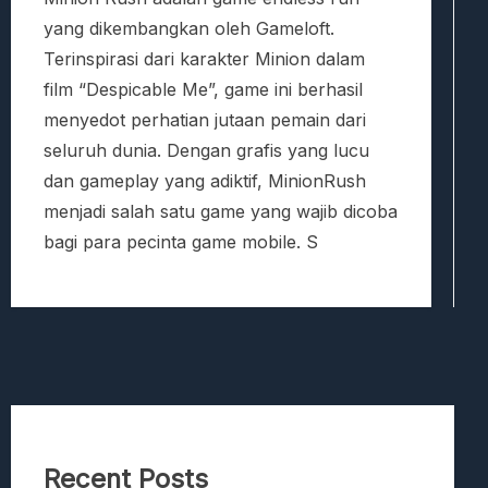
yang dikembangkan oleh Gameloft.
Terinspirasi dari karakter Minion dalam
film “Despicable Me”, game ini berhasil
menyedot perhatian jutaan pemain dari
seluruh dunia. Dengan grafis yang lucu
dan gameplay yang adiktif, MinionRush
menjadi salah satu game yang wajib dicoba
bagi para pecinta game mobile. S
Recent Posts