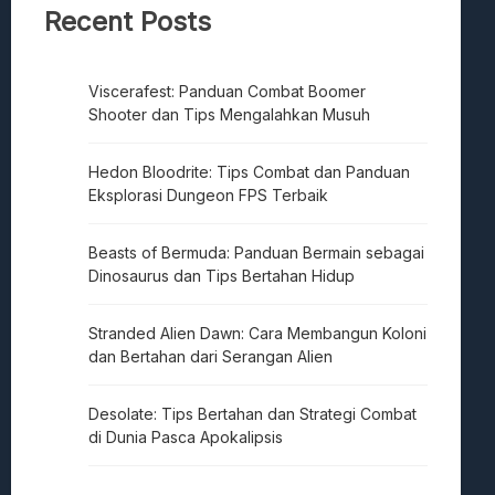
Recent Posts
Viscerafest: Panduan Combat Boomer
Shooter dan Tips Mengalahkan Musuh
Hedon Bloodrite: Tips Combat dan Panduan
Eksplorasi Dungeon FPS Terbaik
Beasts of Bermuda: Panduan Bermain sebagai
Dinosaurus dan Tips Bertahan Hidup
Stranded Alien Dawn: Cara Membangun Koloni
dan Bertahan dari Serangan Alien
Desolate: Tips Bertahan dan Strategi Combat
di Dunia Pasca Apokalipsis