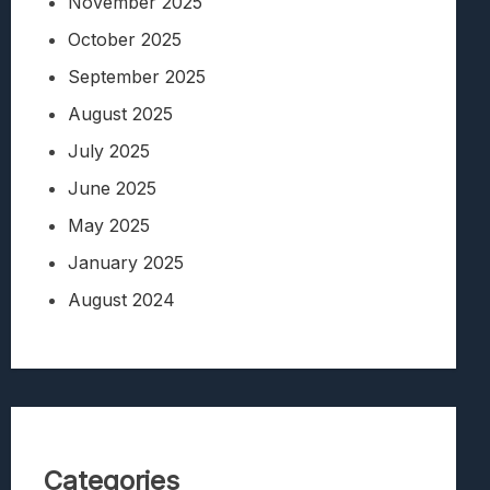
November 2025
October 2025
September 2025
August 2025
July 2025
June 2025
May 2025
January 2025
August 2024
Categories