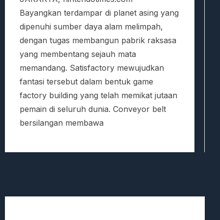
Bayangkan terdampar di planet asing yang
dipenuhi sumber daya alam melimpah,
dengan tugas membangun pabrik raksasa
yang membentang sejauh mata
memandang. Satisfactory mewujudkan
fantasi tersebut dalam bentuk game
factory building yang telah memikat jutaan
pemain di seluruh dunia. Conveyor belt
bersilangan membawa