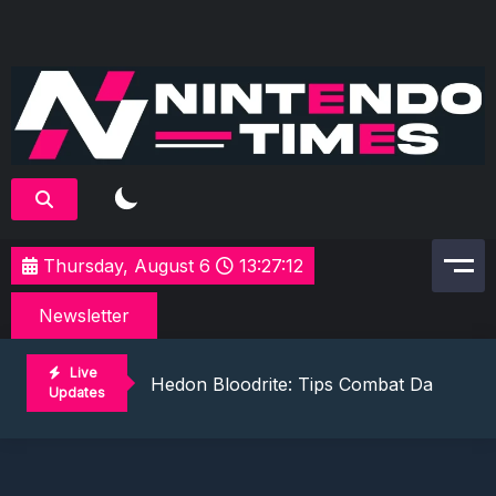
Skip
to
content
Blog Terlengkap Seputar Dunia Game
Nintendotimes
Thursday, August 6
13:27:12
Newsletter
Desolate: Tips Bertahan Dan Strategi Co
Viscerafest: Panduan Combat Boomer S
Live
Hedon Bloodrite: Tips Combat Dan Pand
Updates
Beasts Of Bermuda: Panduan Bermain Se
Stranded Alien Dawn: Cara Membangun K
Desolate: Tips Bertahan Dan Strategi Co