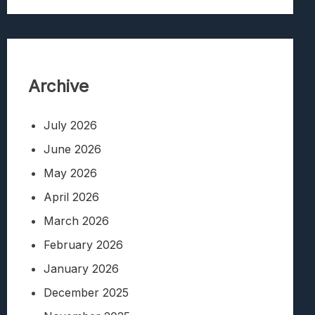
Archive
July 2026
June 2026
May 2026
April 2026
March 2026
February 2026
January 2026
December 2025