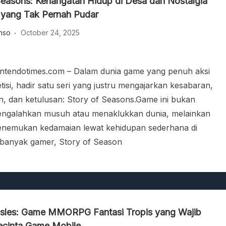
Seasons: Kehangatan Hidup di Desa dan Nostalgia
 yang Tak Pernah Pudar
nso
October 24, 2025
intendotimes.com – Dalam dunia game yang penuh aksi
isi, hadir satu seri yang justru mengajarkan kesabaran,
, dan ketulusan: Story of Seasons.Game ini bukan
engalahkan musuh atau menaklukkan dunia, melainkan
enemukan kedamaian lewat kehidupan sederhana di
 banyak gamer, Story of Season
Isles: Game MMORPG Fantasi Tropis yang Wajib
ecinta Game Mobile