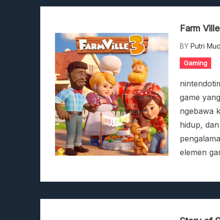
Farm Vill
BY
Putri Mu
Gaming
nintendoti
game yang
ngebawa ko
hidup, dan
pengalaman
elemen gam