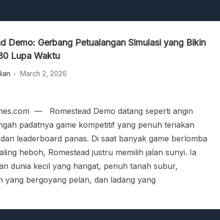
a Membangun Koloni Dan Bertahan Dari Serangan Alien
n Strategi Combat Di Dunia Pasca Apokalipsis
mbat Boomer Shooter Dan Tips Mengalahkan Musuh
 Demo: Gerbang Petualangan Simulasi yang Bikin
mbat Dan Panduan Eksplorasi Dungeon FPS Terbaik
0 Lupa Waktu
an Bermain Sebagai Dinosaurus Dan Tips Bertahan Hidup
a Membangun Koloni Dan Bertahan Dari Serangan Alien
dian
March 2, 2026
n Strategi Combat Di Dunia Pasca Apokalipsis
imes.com — Romestead Demo datang seperti angin
engah padatnya game kompetitif yang penuh teriakan
 dan leaderboard panas. Di saat banyak game berlomba
paling heboh, Romestead justru memilih jalan sunyi. Ia
 dunia kecil yang hangat, penuh tanah subur,
 yang bergoyang pelan, dan ladang yang