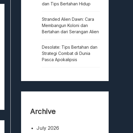
dan Tips Bertahan Hidup
Stranded Alien Dawn: Cara
Membangun Koloni dan
Bertahan dari Serangan Alien
Desolate: Tips Bertahan dan
Strategi Combat di Dunia
Pasca Apokalipsis
Archive
July 2026