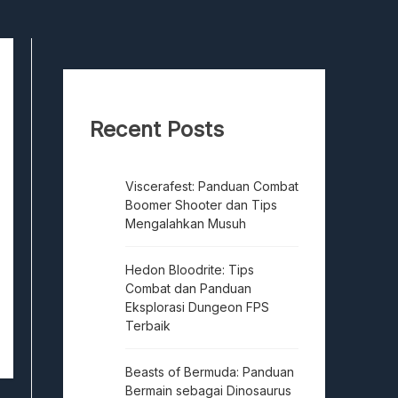
Recent Posts
Viscerafest: Panduan Combat
Boomer Shooter dan Tips
Mengalahkan Musuh
Hedon Bloodrite: Tips
Combat dan Panduan
Eksplorasi Dungeon FPS
Terbaik
Beasts of Bermuda: Panduan
Bermain sebagai Dinosaurus