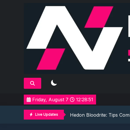
Skip
to
content
Blog Terlengkap Seputar Dunia Game
Nintendotimes
Desolate: Tips Bertahan Da
Friday, August 7
12:28:51
Viscerafest: Panduan Co
Hedon Bloodrite: Tips Co
Live Updates
Beasts Of Bermuda: Pandu