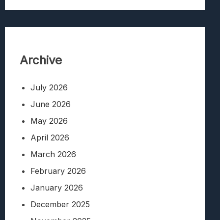
Archive
July 2026
June 2026
May 2026
April 2026
March 2026
February 2026
January 2026
December 2025