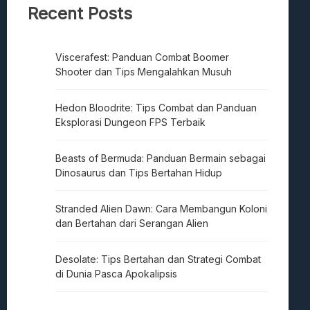
Recent Posts
Viscerafest: Panduan Combat Boomer
Shooter dan Tips Mengalahkan Musuh
Hedon Bloodrite: Tips Combat dan Panduan
Eksplorasi Dungeon FPS Terbaik
Beasts of Bermuda: Panduan Bermain sebagai
Dinosaurus dan Tips Bertahan Hidup
Stranded Alien Dawn: Cara Membangun Koloni
dan Bertahan dari Serangan Alien
Desolate: Tips Bertahan dan Strategi Combat
di Dunia Pasca Apokalipsis