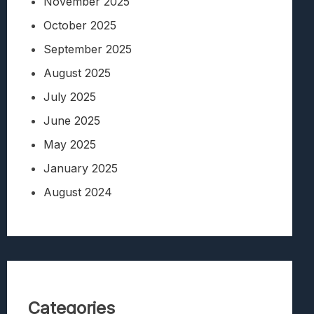
November 2025
October 2025
September 2025
August 2025
July 2025
June 2025
May 2025
January 2025
August 2024
Categories