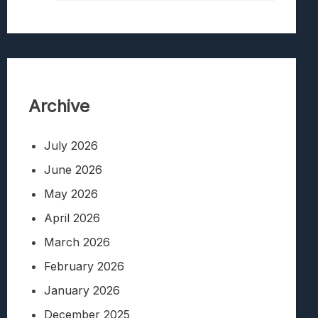
Archive
July 2026
June 2026
May 2026
April 2026
March 2026
February 2026
January 2026
December 2025