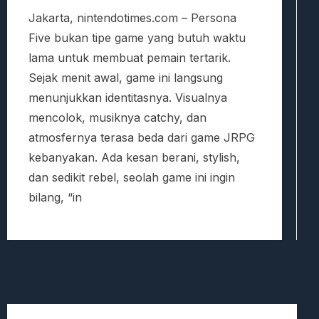
Jakarta, nintendotimes.com – Persona
Five bukan tipe game yang butuh waktu
lama untuk membuat pemain tertarik.
Sejak menit awal, game ini langsung
menunjukkan identitasnya. Visualnya
mencolok, musiknya catchy, dan
atmosfernya terasa beda dari game JRPG
kebanyakan. Ada kesan berani, stylish,
dan sedikit rebel, seolah game ini ingin
bilang, “in