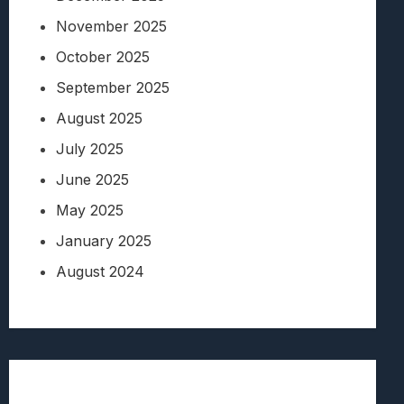
November 2025
October 2025
September 2025
August 2025
July 2025
June 2025
May 2025
January 2025
August 2024