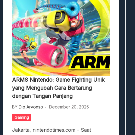
Beasts Of Bermuda: Panduan Bermain Se
Stranded Alien Dawn: Cara Membangun K
Desolate: Tips Bertahan Dan Strategi Co
ARMS Nintendo: Game Fighting Unik
yang Mengubah Cara Bertarung
dengan Tangan Panjang
BY
Dio Arvonso
December 20, 2025
Gaming
Jakarta, nintendotimes.com – Saat