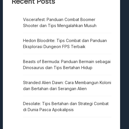
Recent Posts
Viscerafest: Panduan Combat Boomer
Shooter dan Tips Mengalahkan Musuh
Hedon Bloodrite: Tips Combat dan Panduan
Eksplorasi Dungeon FPS Terbaik
Beasts of Bermuda: Panduan Bermain sebagai
Dinosaurus dan Tips Bertahan Hidup
Stranded Alien Dawn: Cara Membangun Koloni
dan Bertahan dari Serangan Alien
Desolate: Tips Bertahan dan Strategi Combat
di Dunia Pasca Apokalipsis